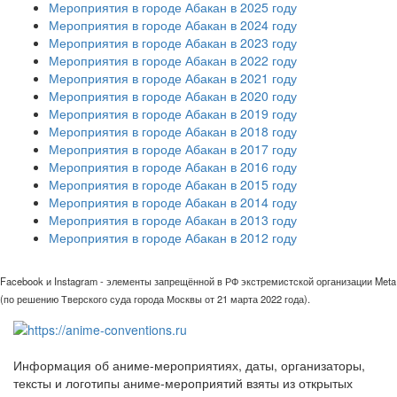
Мероприятия в городе Абакан в 2025 году
Мероприятия в городе Абакан в 2024 году
Мероприятия в городе Абакан в 2023 году
Мероприятия в городе Абакан в 2022 году
Мероприятия в городе Абакан в 2021 году
Мероприятия в городе Абакан в 2020 году
Мероприятия в городе Абакан в 2019 году
Мероприятия в городе Абакан в 2018 году
Мероприятия в городе Абакан в 2017 году
Мероприятия в городе Абакан в 2016 году
Мероприятия в городе Абакан в 2015 году
Мероприятия в городе Абакан в 2014 году
Мероприятия в городе Абакан в 2013 году
Мероприятия в городе Абакан в 2012 году
Facebook и Instagram - элементы запрещённой в РФ экстремистской организации Meta
(по решению Тверского суда города Москвы от 21 марта 2022 года).
Информация об аниме-мероприятиях, даты, организаторы,
тексты и логотипы аниме-мероприятий взяты из открытых