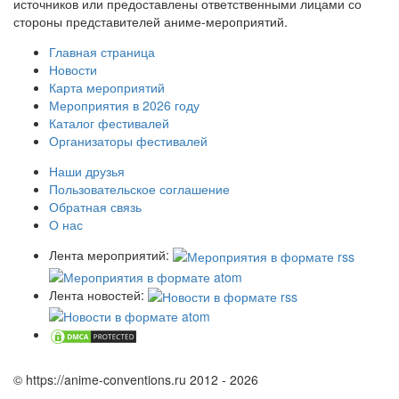
источников или предоставлены ответственными лицами со
стороны представителей аниме-мероприятий.
Главная страница
Новости
Карта мероприятий
Мероприятия в 2026 году
Каталог фестивалей
Организаторы фестивалей
Наши друзья
Пользовательское соглашение
Обратная связь
О нас
Лента мероприятий:
Лента новостей:
© https://anime-conventions.ru 2012 - 2026