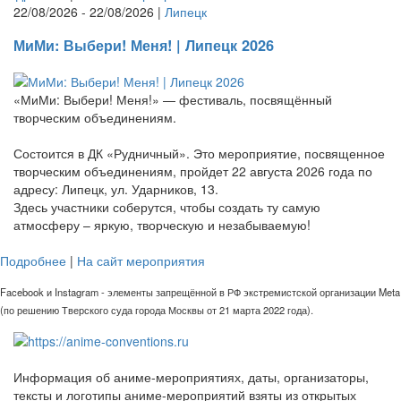
22/08/2026 - 22/08/2026 |
Липецк
МиМи: Выбери! Меня! | Липецк 2026
«МиМи: Выбери! Меня!» — фестиваль, посвящённый
творческим объединениям.
Состоится в ДК «Рудничный». Это мероприятие, посвященное
творческим объединениям, пройдет 22 августа 2026 года по
адресу: Липецк, ул. Ударников, 13.
Здесь участники соберутся, чтобы создать ту самую
атмосферу – яркую, творческую и незабываемую!
Подробнее
|
На сайт мероприятия
Facebook и Instagram - элементы запрещённой в РФ экстремистской организации Meta
(по решению Тверского суда города Москвы от 21 марта 2022 года).
Информация об аниме-мероприятиях, даты, организаторы,
тексты и логотипы аниме-мероприятий взяты из открытых