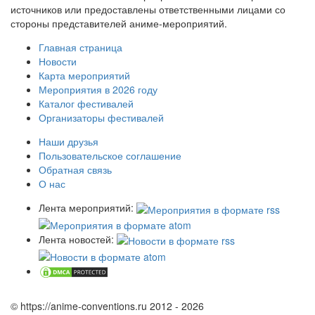
источников или предоставлены ответственными лицами со
стороны представителей аниме-мероприятий.
Главная страница
Новости
Карта мероприятий
Мероприятия в 2026 году
Каталог фестивалей
Организаторы фестивалей
Наши друзья
Пользовательское соглашение
Обратная связь
О нас
Лента мероприятий:
Лента новостей:
© https://anime-conventions.ru 2012 - 2026