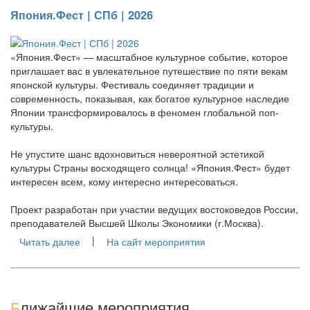
Япония.Фест | СПб | 2026
«Япония.Фест» — масштабное культурное событие, которое
приглашает вас в увлекательное путешествие по пяти векам
японской культуры. Фестиваль соединяет традиции и
современность, показывая, как богатое культурное наследие
Японии трансформировалось в феномен глобальной поп-
культуры.
Не упустите шанс вдохновиться невероятной эстетикой
культуры Страны восходящего солнца! «Япония.Фест» будет
интересен всем, кому интересно интересоваться.
Проект разработан при участии ведущих востоковедов России,
преподавателей Высшей Школы Экономики (г.Москва).
|
Читать далее
На сайт мероприятия
Б
лижайшие мероприятия