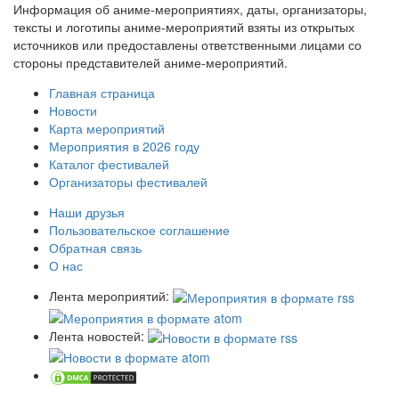
Информация об аниме-мероприятиях, даты, организаторы,
тексты и логотипы аниме-мероприятий взяты из открытых
источников или предоставлены ответственными лицами со
стороны представителей аниме-мероприятий.
Главная страница
Новости
Карта мероприятий
Мероприятия в 2026 году
Каталог фестивалей
Организаторы фестивалей
Наши друзья
Пользовательское соглашение
Обратная связь
О нас
Лента мероприятий:
Лента новостей: