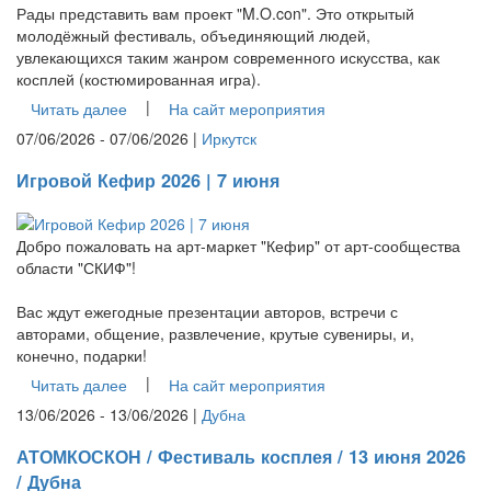
Рады представить вам проект "M.O.con". Это открытый
молодёжный фестиваль, объединяющий людей,
увлекающихся таким жанром современного искусства, как
косплей (костюмированная игра).
|
Читать далее
На сайт мероприятия
07/06/2026 - 07/06/2026 |
Иркутск
Игровой Кефир 2026 | 7 июня
Добро пожаловать на арт-маркет "Кефир" от арт-сообщества
области "СКИФ"!
Вас ждут ежегодные презентации авторов, встречи с
авторами, общение, развлечение, крутые сувениры, и,
конечно, подарки!
|
Читать далее
На сайт мероприятия
13/06/2026 - 13/06/2026 |
Дубна
АТОМКОСКОН / Фестиваль косплея / 13 июня 2026
/ Дубна