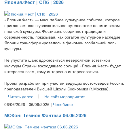
Япония.Фест | СПб | 2026
«Япония.Фест» — масштабное культурное событие, которое
приглашает вас в увлекательное путешествие по пяти векам
японской культуры. Фестиваль соединяет традиции и
современность, показывая, как богатое культурное наследие
Японии трансформировалось в феномен глобальной поп-
культуры.
Не упустите шанс вдохновиться невероятной эстетикой
культуры Страны восходящего солнца! «Япония.Фест» будет
интересен всем, кому интересно интересоваться.
Проект разработан при участии ведущих востоковедов России,
преподавателей Высшей Школы Экономики (г.Москва).
|
Читать далее
На сайт мероприятия
06/06/2026 - 06/06/2026 |
Челябинск
МОКон: Тёмное Фэнтези 06.06.2026