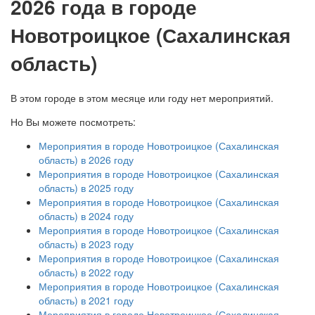
2026 года в городе
Новотроицкое (Сахалинская
область)
В этом городе в этом месяце или году нет мероприятий.
Но Вы можете посмотреть:
Мероприятия в городе Новотроицкое (Сахалинская
область) в 2026 году
Мероприятия в городе Новотроицкое (Сахалинская
область) в 2025 году
Мероприятия в городе Новотроицкое (Сахалинская
область) в 2024 году
Мероприятия в городе Новотроицкое (Сахалинская
область) в 2023 году
Мероприятия в городе Новотроицкое (Сахалинская
область) в 2022 году
Мероприятия в городе Новотроицкое (Сахалинская
область) в 2021 году
Мероприятия в городе Новотроицкое (Сахалинская