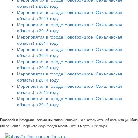
область) в 2020 году
Мероприятия в городе Новотроицкое (Сахалинская
область) в 2019 году
Мероприятия в городе Новотроицкое (Сахалинская
область) в 2018 году
Мероприятия в городе Новотроицкое (Сахалинская
область) в 2017 году
Мероприятия в городе Новотроицкое (Сахалинская
область) в 2016 году
Мероприятия в городе Новотроицкое (Сахалинская
область) в 2015 году
Мероприятия в городе Новотроицкое (Сахалинская
область) в 2014 году
Мероприятия в городе Новотроицкое (Сахалинская
область) в 2013 году
Мероприятия в городе Новотроицкое (Сахалинская
область) в 2012 году
Facebook и Instagram - элементы запрещённой в РФ экстремистской организации Meta
(по решению Тверского суда города Москвы от 21 марта 2022 года).