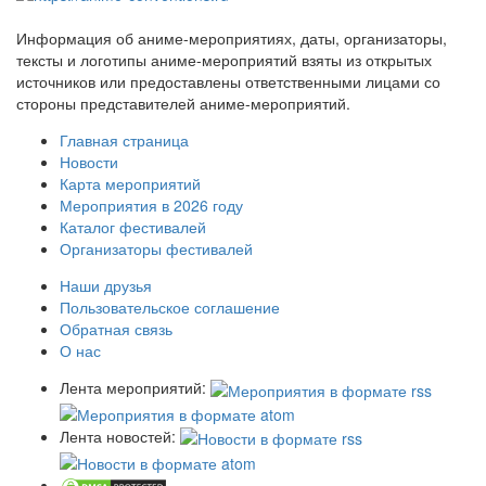
Информация об аниме-мероприятиях, даты, организаторы,
тексты и логотипы аниме-мероприятий взяты из открытых
источников или предоставлены ответственными лицами со
стороны представителей аниме-мероприятий.
Главная страница
Новости
Карта мероприятий
Мероприятия в 2026 году
Каталог фестивалей
Организаторы фестивалей
Наши друзья
Пользовательское соглашение
Обратная связь
О нас
Лента мероприятий:
Лента новостей: