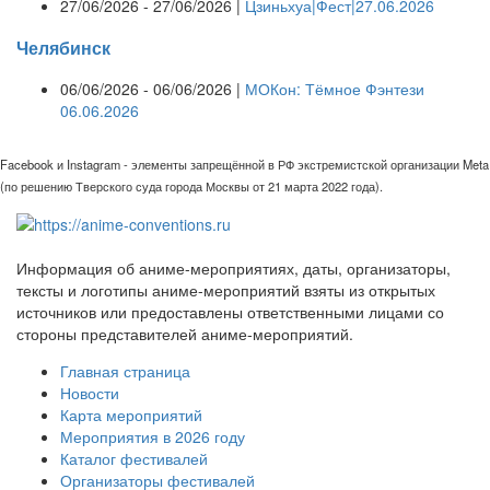
27/06/2026 - 27/06/2026 |
Цзиньхуа|Фест|27.06.2026
Челябинск
06/06/2026 - 06/06/2026 |
МОКон: Тёмное Фэнтези
06.06.2026
Facebook и Instagram - элементы запрещённой в РФ экстремистской организации Meta
(по решению Тверского суда города Москвы от 21 марта 2022 года).
Информация об аниме-мероприятиях, даты, организаторы,
тексты и логотипы аниме-мероприятий взяты из открытых
источников или предоставлены ответственными лицами со
стороны представителей аниме-мероприятий.
Главная страница
Новости
Карта мероприятий
Мероприятия в 2026 году
Каталог фестивалей
Организаторы фестивалей