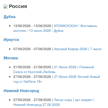
Россия
Дубна
13/06/2026 - 13/06/2026 |
АТОМКОСКОН / Фестиваль
косплея / 13 июня 2026 / Дубна
Иркутск
07/06/2026 - 07/06/2026 |
Игровой Кефир 2026 | 7 июня
Москва
21/06/2026 - 21/06/2026 |
21 Июня 2026 | Пляжный
Сезон от Косплей=Любовь
27/06/2026 - 27/06/2026 |
27 Июня 2026 Летний Новый
год от НаПати 18+
Нижний Новгород
27/06/2026 - 27/06/2026 |
Лисья нора | арт-маркет |
Нижний Новгород 27.06.2026