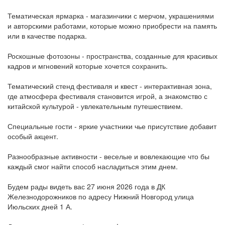
Тематическая ярмарка - магазинчики с мерчом, украшениями
и авторскими работами, которые можно приобрести на память
или в качестве подарка.
Роскошные фотозоны - пространства, созданные для красивых
кадров и мгновений которые хочется сохранить.
Тематический стенд фестиваля и квест - интерактивная зона,
где атмосфера фестиваля становится игрой, а знакомство с
китайской культурой - увлекательным путешествием.
Специальные гости - яркие участники чье присутствие добавит
особый акцент.
Разнообразные активности - веселые и вовлекающие что бы
каждый смог найти способ насладиться этим днем.
Будем рады видеть вас 27 июня 2026 года в ДК
Железнодорожников по адресу Нижний Новгород улица
Июльских дней 1 А.