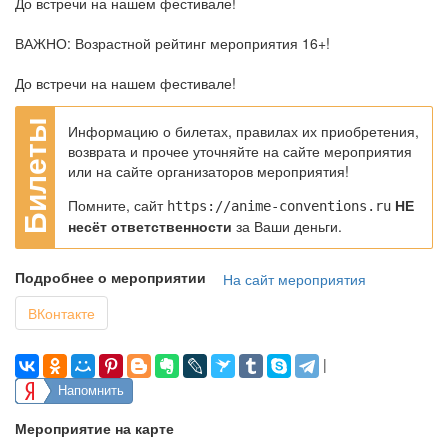
До встречи на нашем фестивале!
ВАЖНО: Возрастной рейтинг мероприятия 16+!
До встречи на нашем фестивале!
Информацию о билетах, правилах их приобретения,
возврата и прочее уточняйте на сайте мероприятия
или на сайте организаторов мероприятия!
Помните, сайт
НЕ
https://anime-conventions.ru
несёт ответственности
за Ваши деньги.
Подробнее о мероприятии
На сайт мероприятия
ВКонтакте
|
Напомнить
Мероприятие на карте