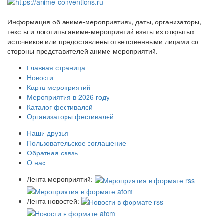
Информация об аниме-мероприятиях, даты, организаторы,
тексты и логотипы аниме-мероприятий взяты из открытых
источников или предоставлены ответственными лицами со
стороны представителей аниме-мероприятий.
Главная страница
Новости
Карта мероприятий
Мероприятия в 2026 году
Каталог фестивалей
Организаторы фестивалей
Наши друзья
Пользовательское соглашение
Обратная связь
О нас
Лента мероприятий:
Лента новостей: