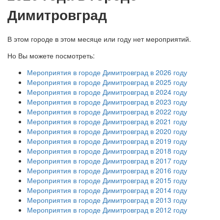
Димитровград
В этом городе в этом месяце или году нет мероприятий.
Но Вы можете посмотреть:
Мероприятия в городе Димитровград в 2026 году
Мероприятия в городе Димитровград в 2025 году
Мероприятия в городе Димитровград в 2024 году
Мероприятия в городе Димитровград в 2023 году
Мероприятия в городе Димитровград в 2022 году
Мероприятия в городе Димитровград в 2021 году
Мероприятия в городе Димитровград в 2020 году
Мероприятия в городе Димитровград в 2019 году
Мероприятия в городе Димитровград в 2018 году
Мероприятия в городе Димитровград в 2017 году
Мероприятия в городе Димитровград в 2016 году
Мероприятия в городе Димитровград в 2015 году
Мероприятия в городе Димитровград в 2014 году
Мероприятия в городе Димитровград в 2013 году
Мероприятия в городе Димитровград в 2012 году