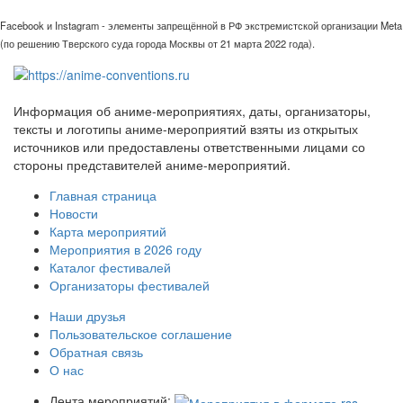
Facebook и Instagram - элементы запрещённой в РФ экстремистской организации Meta
(по решению Тверского суда города Москвы от 21 марта 2022 года).
Информация об аниме-мероприятиях, даты, организаторы,
тексты и логотипы аниме-мероприятий взяты из открытых
источников или предоставлены ответственными лицами со
стороны представителей аниме-мероприятий.
Главная страница
Новости
Карта мероприятий
Мероприятия в 2026 году
Каталог фестивалей
Организаторы фестивалей
Наши друзья
Пользовательское соглашение
Обратная связь
О нас
Лента мероприятий: