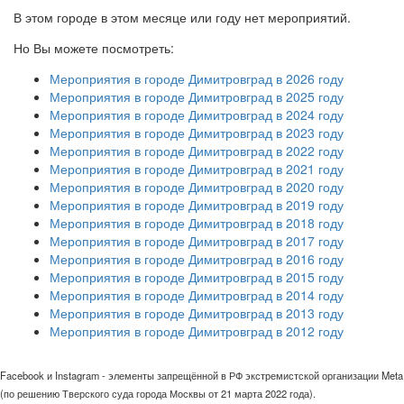
В этом городе в этом месяце или году нет мероприятий.
Но Вы можете посмотреть:
Мероприятия в городе Димитровград в 2026 году
Мероприятия в городе Димитровград в 2025 году
Мероприятия в городе Димитровград в 2024 году
Мероприятия в городе Димитровград в 2023 году
Мероприятия в городе Димитровград в 2022 году
Мероприятия в городе Димитровград в 2021 году
Мероприятия в городе Димитровград в 2020 году
Мероприятия в городе Димитровград в 2019 году
Мероприятия в городе Димитровград в 2018 году
Мероприятия в городе Димитровград в 2017 году
Мероприятия в городе Димитровград в 2016 году
Мероприятия в городе Димитровград в 2015 году
Мероприятия в городе Димитровград в 2014 году
Мероприятия в городе Димитровград в 2013 году
Мероприятия в городе Димитровград в 2012 году
Facebook и Instagram - элементы запрещённой в РФ экстремистской организации Meta
(по решению Тверского суда города Москвы от 21 марта 2022 года).