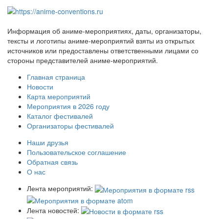
Информация об аниме-мероприятиях, даты, организаторы,
тексты и логотипы аниме-мероприятий взяты из открытых
источников или предоставлены ответственными лицами со
стороны представителей аниме-мероприятий.
Главная страница
Новости
Карта мероприятий
Мероприятия в 2026 году
Каталог фестивалей
Организаторы фестивалей
Наши друзья
Пользовательское соглашение
Обратная связь
О нас
Лента мероприятий:
Лента новостей: