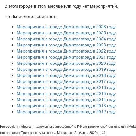
В этом городе в этом месяце или году нет мероприятий.
Но Вы можете посмотреть:
Мероприятия в городе Димитровград в 2026 году
Мероприятия в городе Димитровград в 2025 году
Мероприятия в городе Димитровград в 2024 году
Мероприятия в городе Димитровград в 2023 году
Мероприятия в городе Димитровград в 2022 году
Мероприятия в городе Димитровград в 2021 году
Мероприятия в городе Димитровград в 2020 году
Мероприятия в городе Димитровград в 2019 году
Мероприятия в городе Димитровград в 2018 году
Мероприятия в городе Димитровград в 2017 году
Мероприятия в городе Димитровград в 2016 году
Мероприятия в городе Димитровград в 2015 году
Мероприятия в городе Димитровград в 2014 году
Мероприятия в городе Димитровград в 2013 году
Мероприятия в городе Димитровград в 2012 году
Facebook и Instagram - элементы запрещённой в РФ экстремистской организации Meta
(по решению Тверского суда города Москвы от 21 марта 2022 года).