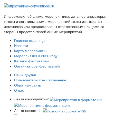
Информация об аниме-мероприятиях, даты, организаторы,
тексты и логотипы аниме-мероприятий взяты из открытых
источников или предоставлены ответственными лицами со
стороны представителей аниме-мероприятий.
Главная страница
Новости
Карта мероприятий
Мероприятия в 2026 году
Каталог фестивалей
Организаторы фестивалей
Наши друзья
Пользовательское соглашение
Обратная связь
О нас
Лента мероприятий:
Лента новостей: