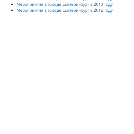
Мероприятия в городе Екатеринбург в 2013 году
Мероприятия в городе Екатеринбург в 2012 году