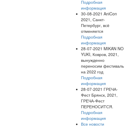
Подробная
информация
30-08-2021
AniCon
2021, Санкт-
Петербург, всё
отменяется
Подробная
информация
28-07-2021
MIKAN NO
YUKI, Ковров, 2021,
вынужденно
переносим фестиваль
на 2022 год
Подробная
информация
28-07-2021
ГРЕЧА-
Фест Брянск, 2021,
ГРЕЧА-Фест
ПЕРЕНОСИТСЯ.
Подробная
информация
Все новости