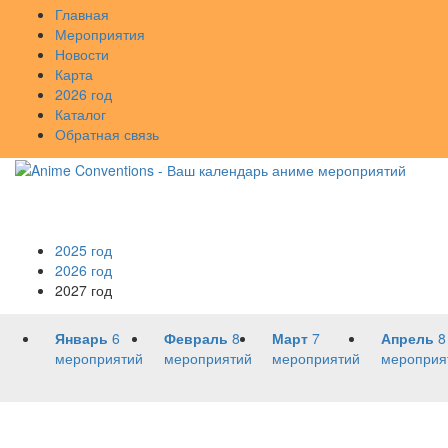
Главная
Мероприятия
Новости
Карта
2026 год
Каталог
Обратная связь
2025 год
2026 год
2027 год
Январь
6
Февраль
8
Март
7
Апрель
8
мероприятий
мероприятий
мероприятий
мероприя