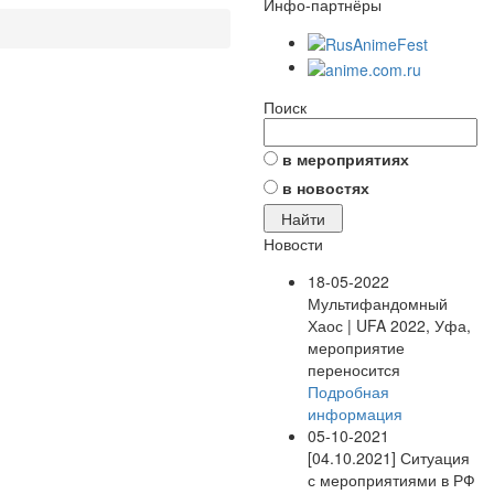
Инфо-партнёры
Поиск
в мероприятиях
в новостях
Новости
18-05-2022
Мультифандомный
Хаос | UFA 2022, Уфа,
мероприятие
переносится
Подробная
информация
05-10-2021
[04.10.2021] Ситуация
с мероприятиями в РФ