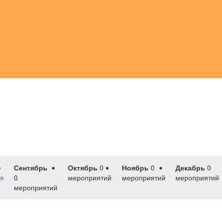
Сентябрь
Октябрь
0
Ноябрь
0
Декабрь
0
я
0
мероприятий
мероприятий
мероприятий
мероприятий