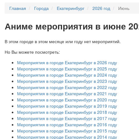
Главная
Города
Екатеринбург
2026 год
Июнь
А
ниме мероприятия в июне 20
В этом городе в этом месяце или году нет мероприятий.
Но Вы можете посмотреть:
Мероприятия в городе Екатеринбург в 2026 году
Мероприятия в городе Екатеринбург в 2025 году
Мероприятия в городе Екатеринбург в 2024 году
Мероприятия в городе Екатеринбург в 2023 году
Мероприятия в городе Екатеринбург в 2022 году
Мероприятия в городе Екатеринбург в 2021 году
Мероприятия в городе Екатеринбург в 2020 году
Мероприятия в городе Екатеринбург в 2019 году
Мероприятия в городе Екатеринбург в 2018 году
Мероприятия в городе Екатеринбург в 2017 году
Мероприятия в городе Екатеринбург в 2016 году
Мероприятия в городе Екатеринбург в 2015 году
Мероприятия в городе Екатеринбург в 2014 году