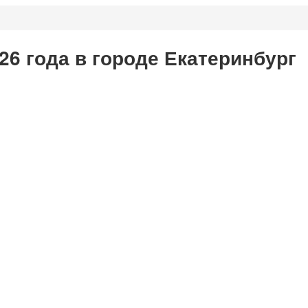
26 года в городе Екатеринбург