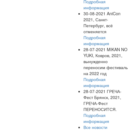
Подробная
информация
30-08-2021
AniCon
2021, Санкт-
Петербург, всё
отменяется
Подробная
информация
28-07-2021
MIKAN NO
YUKI, Ковров, 2021,
вынужденно
переносим фестиваль
на 2022 год
Подробная
информация
28-07-2021
ГРЕЧА-
Фест Брянск, 2021,
ГРЕЧА-Фест
ПЕРЕНОСИТСЯ.
Подробная
информация
Все новости