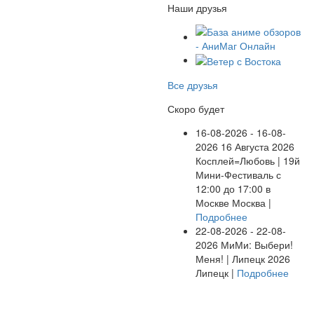
Наши друзья
Все друзья
Скоро будет
16-08-2026 - 16-08-
2026
16 Августа 2026
Косплей=Любовь | 19й
Мини-Фестиваль с
12:00 до 17:00 в
Москве
Москва |
Подробнее
22-08-2026 - 22-08-
2026
МиМи: Выбери!
Меня! | Липецк 2026
Липецк |
Подробнее