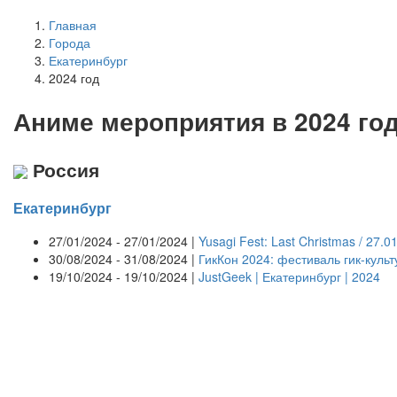
Главная
Города
Екатеринбург
2024 год
А
ниме мероприятия в 2024 год
Россия
Екатеринбург
27/01/2024 - 27/01/2024 |
Yusagi Fest: Last Christmas / 27.0
30/08/2024 - 31/08/2024 |
ГикКон 2024: фестиваль гик-куль
19/10/2024 - 19/10/2024 |
JustGeek | Екатеринбург | 2024