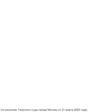
(по решению Тверского суда города Москвы от 21 марта 2022 года).