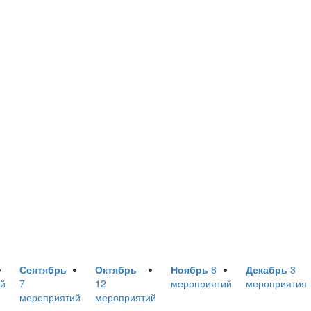
Сентябрь
Октябрь
Ноябрь
8
Декабрь
3
й
7
12
мероприятий
мероприятия
мероприятий
мероприятий