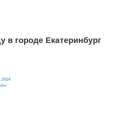
у в городе Екатеринбург
1.2024
туры