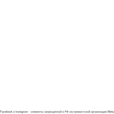
Facebook и Instagram - элементы запрещённой в РФ экстремистской организации Meta 