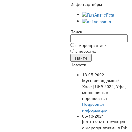
Инфо-партнёры
Поиск
в мероприятиях
в новостях
Новости
18-05-2022
Мультифандомный
Хаос | UFA 2022, Уфа,
мероприятие
переносится
Подробная
информация
05-10-2021
[04.10.2021] Ситуация
с мероприятиями в РФ