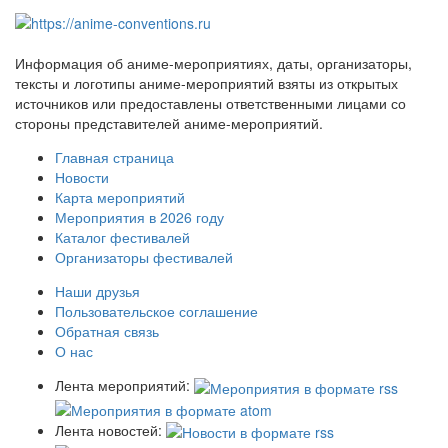
Информация об аниме-мероприятиях, даты, организаторы,
тексты и логотипы аниме-мероприятий взяты из открытых
источников или предоставлены ответственными лицами со
стороны представителей аниме-мероприятий.
Главная страница
Новости
Карта мероприятий
Мероприятия в 2026 году
Каталог фестивалей
Организаторы фестивалей
Наши друзья
Пользовательское соглашение
Обратная связь
О нас
Лента мероприятий:
Лента новостей: