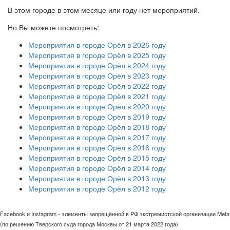
В этом городе в этом месяце или году нет мероприятий.
Но Вы можете посмотреть:
Мероприятия в городе Орёл в 2026 году
Мероприятия в городе Орёл в 2025 году
Мероприятия в городе Орёл в 2024 году
Мероприятия в городе Орёл в 2023 году
Мероприятия в городе Орёл в 2022 году
Мероприятия в городе Орёл в 2021 году
Мероприятия в городе Орёл в 2020 году
Мероприятия в городе Орёл в 2019 году
Мероприятия в городе Орёл в 2018 году
Мероприятия в городе Орёл в 2017 году
Мероприятия в городе Орёл в 2016 году
Мероприятия в городе Орёл в 2015 году
Мероприятия в городе Орёл в 2014 году
Мероприятия в городе Орёл в 2013 году
Мероприятия в городе Орёл в 2012 году
Facebook и Instagram - элементы запрещённой в РФ экстремистской организации Meta
(по решению Тверского суда города Москвы от 21 марта 2022 года).