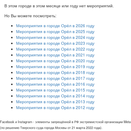
В этом городе в этом месяце или году нет мероприятий.
Но Вы можете посмотреть:
Мероприятия в городе Орёл в 2026 году
Мероприятия в городе Орёл в 2025 году
Мероприятия в городе Орёл в 2024 году
Мероприятия в городе Орёл в 2023 году
Мероприятия в городе Орёл в 2022 году
Мероприятия в городе Орёл в 2021 году
Мероприятия в городе Орёл в 2020 году
Мероприятия в городе Орёл в 2019 году
Мероприятия в городе Орёл в 2018 году
Мероприятия в городе Орёл в 2017 году
Мероприятия в городе Орёл в 2016 году
Мероприятия в городе Орёл в 2015 году
Мероприятия в городе Орёл в 2014 году
Мероприятия в городе Орёл в 2013 году
Мероприятия в городе Орёл в 2012 году
Facebook и Instagram - элементы запрещённой в РФ экстремистской организации Meta
(по решению Тверского суда города Москвы от 21 марта 2022 года).