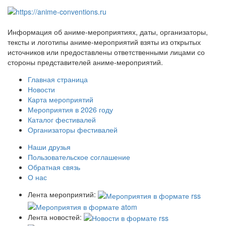
Информация об аниме-мероприятиях, даты, организаторы,
тексты и логотипы аниме-мероприятий взяты из открытых
источников или предоставлены ответственными лицами со
стороны представителей аниме-мероприятий.
Главная страница
Новости
Карта мероприятий
Мероприятия в 2026 году
Каталог фестивалей
Организаторы фестивалей
Наши друзья
Пользовательское соглашение
Обратная связь
О нас
Лента мероприятий:
Лента новостей: