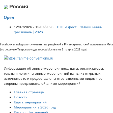
Россия
Орёл
12/07/2026 - 12/07/2026 |
ТОШИ фест | Летний мини-
фестиваль | 2026
Facebook и Instagram - элементы запрещённой в РФ экстремистской организации Meta
(по решению Тверского суда города Москвы от 21 марта 2022 года).
Информация об аниме-мероприятиях, даты, организаторы,
тексты и логотипы аниме-мероприятий взяты из открытых
источников или предоставлены ответственными лицами со
стороны представителей аниме-мероприятий.
Главная страница
Новости
Карта мероприятий
Мероприятия в 2026 году
Каталог фестивалей