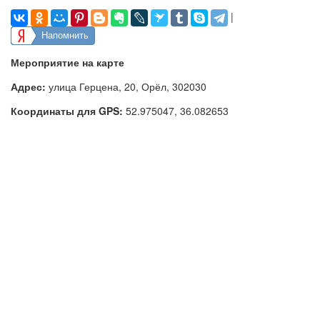
|
Напомнить
Мероприятие на карте
Адрес:
улица Герцена, 20, Орёл, 302030
Координаты для GPS:
52.975047
,
36.082653