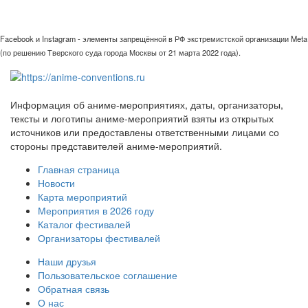
Facebook и Instagram - элементы запрещённой в РФ экстремистской организации Meta
(по решению Тверского суда города Москвы от 21 марта 2022 года).
Информация об аниме-мероприятиях, даты, организаторы,
тексты и логотипы аниме-мероприятий взяты из открытых
источников или предоставлены ответственными лицами со
стороны представителей аниме-мероприятий.
Главная страница
Новости
Карта мероприятий
Мероприятия в 2026 году
Каталог фестивалей
Организаторы фестивалей
Наши друзья
Пользовательское соглашение
Обратная связь
О нас