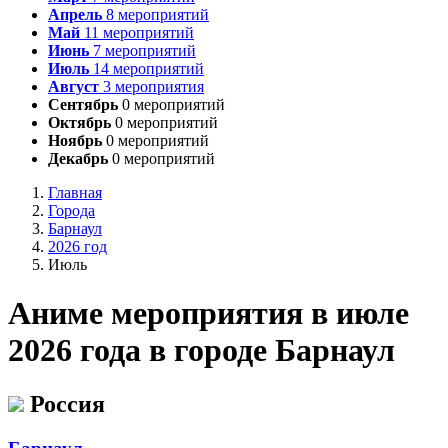
Апрель
8
мероприятий
Май
11
мероприятий
Июнь
7
мероприятий
Июль
14
мероприятий
Август
3
мероприятия
Сентябрь
0
мероприятий
Октябрь
0
мероприятий
Ноябрь
0
мероприятий
Декабрь
0
мероприятий
Главная
Города
Барнаул
2026 год
Июль
А
ниме мероприятия в июле
2026 года в городе Барнаул
Россия