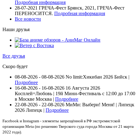
Подробная информация
28-07-2021
ГРЕЧА-Фест Брянск, 2021, ГРЕЧА-Фест
ПЕРЕНОСИТСЯ.
Подробная информация
Все новости
Наши друзья
Все друзья
Скоро будет
08-08-2026 - 08-08-2026
No limit:Хикибан 2026
Бийск |
Подробнее
16-08-2026 - 16-08-2026
16 Августа 2026
Косплей=Любовь | 19й Мини-Фестиваль с 12:00 до 17:00
в Москве
Москва |
Подробнее
22-08-2026 - 22-08-2026
МиМи: Выбери! Меня! | Липецк
2026
Липецк |
Подробнее
Facebook и Instagram - элементы запрещённой в РФ экстремистской
организации Meta (по решению Тверского суда города Москвы от 21 марта
2022 года).