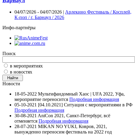
Барнаул
04/07/2026 - 04/07/2026 |
Арлекино Фестиваль / Косплей,
К-поп / г. Барнаул / 2026
Инфо-партнёры
Поиск
в мероприятиях
в новостях
Новости
18-05-2022
Мультифандомный Хаос | UFA 2022, Уфа,
мероприятие переносится
Подробная информация
05-10-2021
[04.10.2021] Ситуация с мероприятиями в РФ
Подробная информация
30-08-2021
AniCon 2021, Санкт-Петербург, всё
отменяется
Подробная информация
28-07-2021
MIKAN NO YUKI, Ковров, 2021,
вынужденно переносим фестиваль на 2022 год