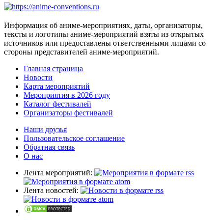
Информация об аниме-мероприятиях, даты, организаторы,
тексты и логотипы аниме-мероприятий взяты из открытых
источников или предоставлены ответственными лицами со
стороны представителей аниме-мероприятий.
Главная страница
Новости
Карта мероприятий
Мероприятия в 2026 году
Каталог фестивалей
Организаторы фестивалей
Наши друзья
Пользовательское соглашение
Обратная связь
О нас
Лента мероприятий:
Лента новостей: