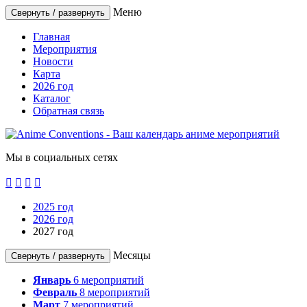
Меню
Свернуть / развернуть
Главная
Мероприятия
Новости
Карта
2026 год
Каталог
Обратная связь
Мы в социальных сетях




2025 год
2026 год
2027 год
Месяцы
Свернуть / развернуть
Январь
6
мероприятий
Февраль
8
мероприятий
Март
7
мероприятий