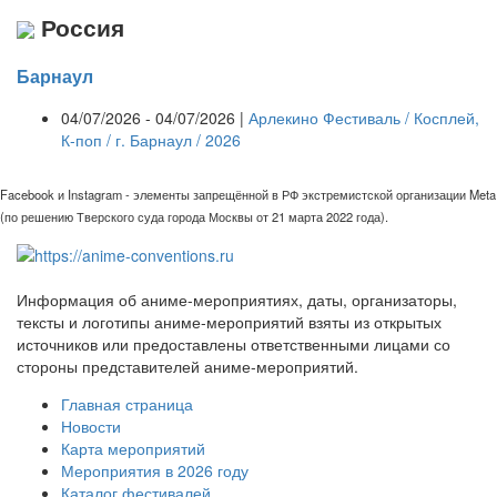
Россия
Барнаул
04/07/2026 - 04/07/2026 |
Арлекино Фестиваль / Косплей,
К-поп / г. Барнаул / 2026
Facebook и Instagram - элементы запрещённой в РФ экстремистской организации Meta
(по решению Тверского суда города Москвы от 21 марта 2022 года).
Информация об аниме-мероприятиях, даты, организаторы,
тексты и логотипы аниме-мероприятий взяты из открытых
источников или предоставлены ответственными лицами со
стороны представителей аниме-мероприятий.
Главная страница
Новости
Карта мероприятий
Мероприятия в 2026 году
Каталог фестивалей