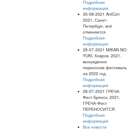
Подробная
информация
30-08-2021
AniCon
2021, Санкт-
Петербург, всё
отменяется
Подробная
информация
28-07-2021
MIKAN NO
YUKI, Ковров, 2021,
вынужденно
переносим фестиваль
на 2022 год
Подробная
информация
28-07-2021
ГРЕЧА-
Фест Брянск, 2021,
ГРЕЧА-Фест
ПЕРЕНОСИТСЯ.
Подробная
информация
Все новости