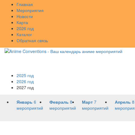
Главная
Мероприятия
Новости
Карта
2026 год
Каталог
Обратная связь
2025 год
2026 год
2027 год
Январь
6
Февраль
8
Март
7
Апрель
8
мероприятий
мероприятий
мероприятий
мероприя