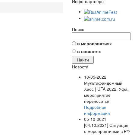
Инфо-партнёры
Поиск
в мероприятиях
в новостях
Новости
18-05-2022
Мультифандомный
Хаос | UFA 2022, Уфа,
мероприятие
переносится
Подробная
информация
05-10-2021
[04.10.2021] Ситуация
с мероприятиями в РФ