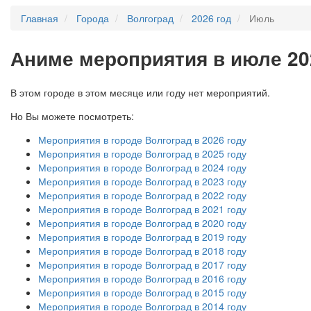
Главная
Города
Волгоград
2026 год
Июль
А
ниме мероприятия в июле 20
В этом городе в этом месяце или году нет мероприятий.
Но Вы можете посмотреть:
Мероприятия в городе Волгоград в 2026 году
Мероприятия в городе Волгоград в 2025 году
Мероприятия в городе Волгоград в 2024 году
Мероприятия в городе Волгоград в 2023 году
Мероприятия в городе Волгоград в 2022 году
Мероприятия в городе Волгоград в 2021 году
Мероприятия в городе Волгоград в 2020 году
Мероприятия в городе Волгоград в 2019 году
Мероприятия в городе Волгоград в 2018 году
Мероприятия в городе Волгоград в 2017 году
Мероприятия в городе Волгоград в 2016 году
Мероприятия в городе Волгоград в 2015 году
Мероприятия в городе Волгоград в 2014 году