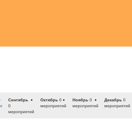
Сентябрь
Октябрь
0
Ноябрь
0
Декабрь
0
я
0
мероприятий
мероприятий
мероприятий
мероприятий