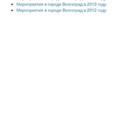
Мероприятия в городе Волгоград в 2013 году
Мероприятия в городе Волгоград в 2012 году