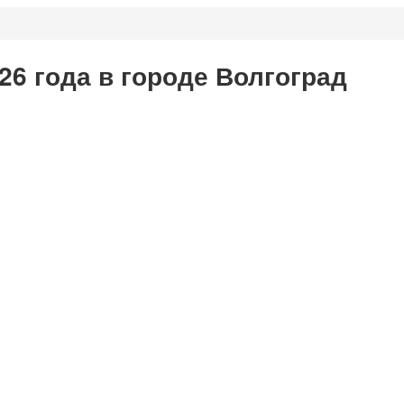
26 года в городе Волгоград