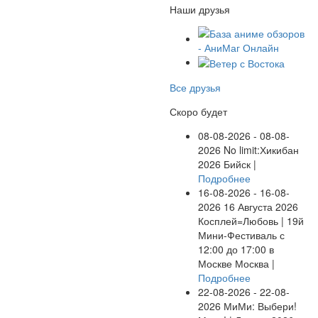
Наши друзья
Все друзья
Скоро будет
08-08-2026 - 08-08-
2026
No limit:Хикибан
2026
Бийск |
Подробнее
16-08-2026 - 16-08-
2026
16 Августа 2026
Косплей=Любовь | 19й
Мини-Фестиваль с
12:00 до 17:00 в
Москве
Москва |
Подробнее
22-08-2026 - 22-08-
2026
МиМи: Выбери!