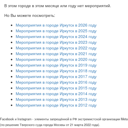
В этом городе в этом месяце или году нет мероприятий.
Но Вы можете посмотреть:
Мероприятия в городе Иркутск в 2026 году
Мероприятия в городе Иркутск в 2025 году
Мероприятия в городе Иркутск в 2024 году
Мероприятия в городе Иркутск в 2023 году
Мероприятия в городе Иркутск в 2022 году
Мероприятия в городе Иркутск в 2021 году
Мероприятия в городе Иркутск в 2020 году
Мероприятия в городе Иркутск в 2019 году
Мероприятия в городе Иркутск в 2018 году
Мероприятия в городе Иркутск в 2017 году
Мероприятия в городе Иркутск в 2016 году
Мероприятия в городе Иркутск в 2015 году
Мероприятия в городе Иркутск в 2014 году
Мероприятия в городе Иркутск в 2013 году
Мероприятия в городе Иркутск в 2012 году
Facebook и Instagram - элементы запрещённой в РФ экстремистской организации Meta
(по решению Тверского суда города Москвы от 21 марта 2022 года).