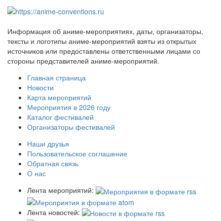
Информация об аниме-мероприятиях, даты, организаторы,
тексты и логотипы аниме-мероприятий взяты из открытых
источников или предоставлены ответственными лицами со
стороны представителей аниме-мероприятий.
Главная страница
Новости
Карта мероприятий
Мероприятия в 2026 году
Каталог фестивалей
Организаторы фестивалей
Наши друзья
Пользовательское соглашение
Обратная связь
О нас
Лента мероприятий:
Лента новостей: