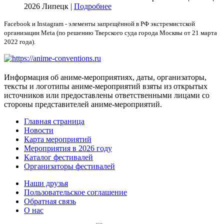
2026
Липецк |
Подробнее
Facebook и Instagram - элементы запрещённой в РФ экстремистской
организации Meta (по решению Тверского суда города Москвы от 21 марта
2022 года).
Информация об аниме-мероприятиях, даты, организаторы,
тексты и логотипы аниме-мероприятий взяты из открытых
источников или предоставлены ответственными лицами со
стороны представителей аниме-мероприятий.
Главная страница
Новости
Карта мероприятий
Мероприятия в 2026 году
Каталог фестивалей
Организаторы фестивалей
Наши друзья
Пользовательское соглашение
Обратная связь
О нас