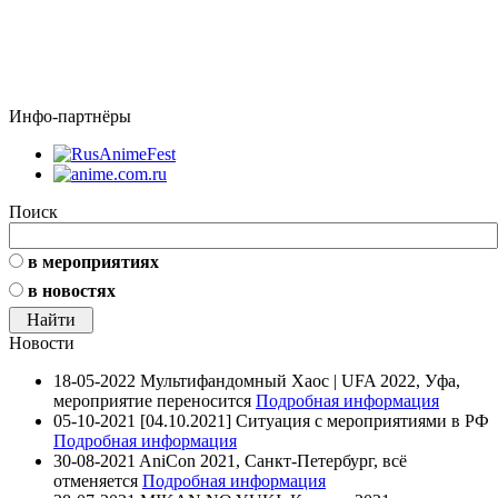
Инфо-партнёры
Поиск
в мероприятиях
в новостях
Новости
18-05-2022
Мультифандомный Хаос | UFA 2022, Уфа,
мероприятие переносится
Подробная информация
05-10-2021
[04.10.2021] Ситуация с мероприятиями в РФ
Подробная информация
30-08-2021
AniCon 2021, Санкт-Петербург, всё
отменяется
Подробная информация