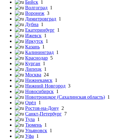
Бийск
1
Волгоград
1
Воронеж
3
Димитровград
1
Дубна
1
Екатеринбург
1
Ижевск
1
Иркутск
1
Казань
1
Калининград
1
Краснодар
5
Курган
1
Липецк
1
Москва
24
Нижнекамск
1
Нижний Новгород
3
Новосибирск
1
Новотроицкое (Сахалинская область)
1
Орёл
1
Ростов-на-Дону
2
Санкт-Петербург
7
Тула
1
Тюмень
1
Ульяновск
1
Уфа
1