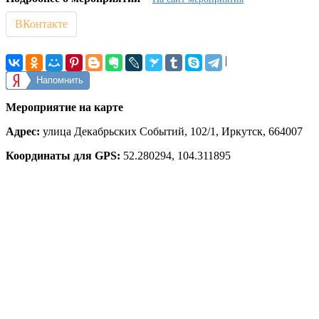
ВКонтакте
|
Напомнить
Мероприятие на карте
Адрес:
улица Декабрьских Событий, 102/1, Иркутск, 664007
Координаты для GPS:
52.280294
,
104.311895