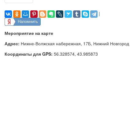
|
Напомнить
Мероприятие на карте
Адрес:
Нижне-Волжская набережная, 17Б, Нижний Новгород
Координаты для GPS:
56.328574
,
43.985873