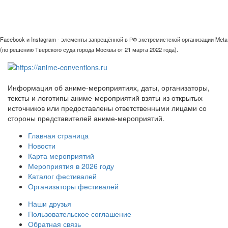
Facebook и Instagram - элементы запрещённой в РФ экстремистской организации Meta
(по решению Тверского суда города Москвы от 21 марта 2022 года).
Информация об аниме-мероприятиях, даты, организаторы,
тексты и логотипы аниме-мероприятий взяты из открытых
источников или предоставлены ответственными лицами со
стороны представителей аниме-мероприятий.
Главная страница
Новости
Карта мероприятий
Мероприятия в 2026 году
Каталог фестивалей
Организаторы фестивалей
Наши друзья
Пользовательское соглашение
Обратная связь