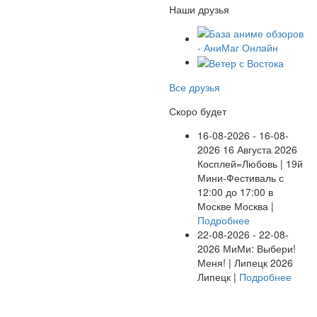
Наши друзья
Все друзья
Скоро будет
16-08-2026 - 16-08-
2026
16 Августа 2026
Косплей=Любовь | 19й
Мини-Фестиваль с
12:00 до 17:00 в
Москве
Москва |
Подробнее
22-08-2026 - 22-08-
2026
МиМи: Выбери!
Меня! | Липецк 2026
Липецк |
Подробнее