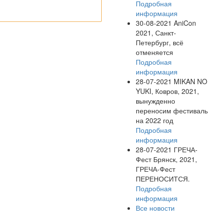
Подробная
информация
30-08-2021
AniCon
2021, Санкт-
Петербург, всё
отменяется
Подробная
информация
28-07-2021
MIKAN NO
YUKI, Ковров, 2021,
вынужденно
переносим фестиваль
на 2022 год
Подробная
информация
28-07-2021
ГРЕЧА-
Фест Брянск, 2021,
ГРЕЧА-Фест
ПЕРЕНОСИТСЯ.
Подробная
информация
Все новости