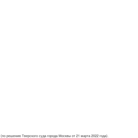
(по решению Тверского суда города Москвы от 21 марта 2022 года).