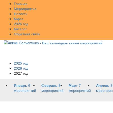
Главная
Мероприятия
Новости
Карта
2026 год
Каталог
Обратная связь
2025 год
2026 год
2027 год
Январь
6
Февраль
8
Март
7
Апрель
8
мероприятий
мероприятий
мероприятий
мероприя