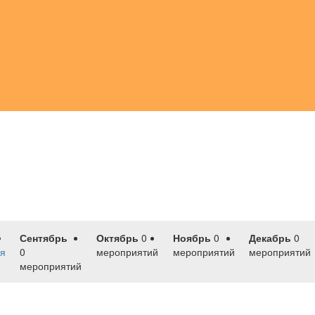
Сентябрь
Октябрь
0
Ноябрь
0
Декабрь
0
я
0
мероприятий
мероприятий
мероприятий
мероприятий