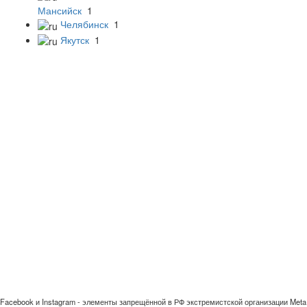
Мансийск
1
Челябинск
1
Якутск
1
Facebook и Instagram - элементы запрещённой в РФ экстремистской организации Meta 