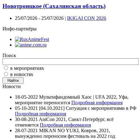
Новотроицкое (Сахалинская область)
25/07/2026 - 25/07/2026 |
IKIGAI CON 2026
Инфо-партнёры
Поиск
в мероприятиях
в новостях
Новости
18-05-2022
Мультифандомный Хаос | UFA 2022, Уфа,
мероприятие переносится
Подробная информация
05-10-2021
[04.10.2021] Ситуация с мероприятиями в РФ
Подробная информация
30-08-2021
AniCon 2021, Санкт-Петербург, всё
отменяется
Подробная информация
28-07-2021
MIKAN NO YUKI, Ковров, 2021,
вынужденно переносим фестиваль на 2022 год