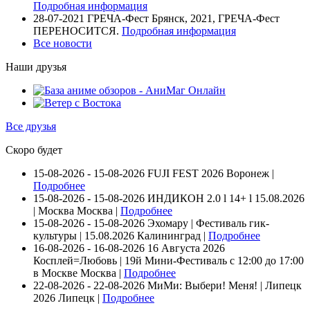
Подробная информация
28-07-2021
ГРЕЧА-Фест Брянск, 2021, ГРЕЧА-Фест
ПЕРЕНОСИТСЯ.
Подробная информация
Все новости
Наши друзья
Все друзья
Скоро будет
15-08-2026 - 15-08-2026
FUJI FEST 2026
Воронеж |
Подробнее
15-08-2026 - 15-08-2026
ИНДИКОН 2.0 ӏ 14+ ӏ 15.08.2026
| Москва
Москва |
Подробнее
15-08-2026 - 15-08-2026
Эхомару | Фестиваль гик-
культуры | 15.08.2026
Калининград |
Подробнее
16-08-2026 - 16-08-2026
16 Августа 2026
Косплей=Любовь | 19й Мини-Фестиваль с 12:00 до 17:00
в Москве
Москва |
Подробнее
22-08-2026 - 22-08-2026
МиМи: Выбери! Меня! | Липецк
2026
Липецк |
Подробнее