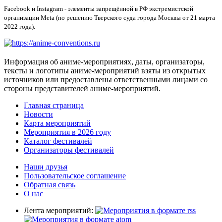
Facebook и Instagram - элементы запрещённой в РФ экстремистской
организации Meta (по решению Тверского суда города Москвы от 21 марта
2022 года).
Информация об аниме-мероприятиях, даты, организаторы,
тексты и логотипы аниме-мероприятий взяты из открытых
источников или предоставлены ответственными лицами со
стороны представителей аниме-мероприятий.
Главная страница
Новости
Карта мероприятий
Мероприятия в 2026 году
Каталог фестивалей
Организаторы фестивалей
Наши друзья
Пользовательское соглашение
Обратная связь
О нас
Лента мероприятий: