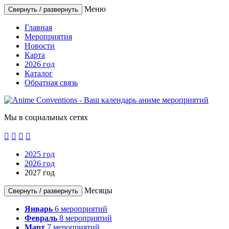
Меню
Свернуть / развернуть
Главная
Мероприятия
Новости
Карта
2026 год
Каталог
Обратная связь
Мы в социальных сетях




2025 год
2026 год
2027 год
Месяцы
Свернуть / развернуть
Январь
6
мероприятий
Февраль
8
мероприятий
Март
7
мероприятий