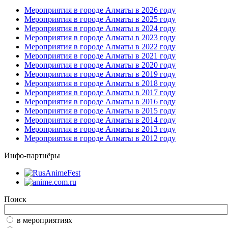
Мероприятия в городе Алматы в 2026 году
Мероприятия в городе Алматы в 2025 году
Мероприятия в городе Алматы в 2024 году
Мероприятия в городе Алматы в 2023 году
Мероприятия в городе Алматы в 2022 году
Мероприятия в городе Алматы в 2021 году
Мероприятия в городе Алматы в 2020 году
Мероприятия в городе Алматы в 2019 году
Мероприятия в городе Алматы в 2018 году
Мероприятия в городе Алматы в 2017 году
Мероприятия в городе Алматы в 2016 году
Мероприятия в городе Алматы в 2015 году
Мероприятия в городе Алматы в 2014 году
Мероприятия в городе Алматы в 2013 году
Мероприятия в городе Алматы в 2012 году
Инфо-партнёры
Поиск
в мероприятиях