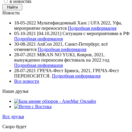
в новостях
Новости
18-05-2022
Мультифандомный Хаос | UFA 2022, Уфа,
мероприятие переносится
Подробная информация
05-10-2021
[04.10.2021] Ситуация с мероприятиями в РФ
Подробная информация
30-08-2021
AniCon 2021, Санкт-Петербург, всё
отменяется
Подробная информация
28-07-2021
MIKAN NO YUKI, Ковров, 2021,
вынужденно переносим фестиваль на 2022 год
Подробная информация
28-07-2021
ГРЕЧА-Фест Брянск, 2021, ГРЕЧА-Фест
ПЕРЕНОСИТСЯ.
Подробная информация
Все новости
Наши друзья
Все друзья
Скоро будет