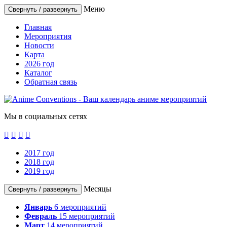
Меню
Свернуть / развернуть
Главная
Мероприятия
Новости
Карта
2026 год
Каталог
Обратная связь
Мы в социальных сетях




2017 год
2018 год
2019 год
Месяцы
Свернуть / развернуть
Январь
6
мероприятий
Февраль
15
мероприятий
Март
14
мероприятий