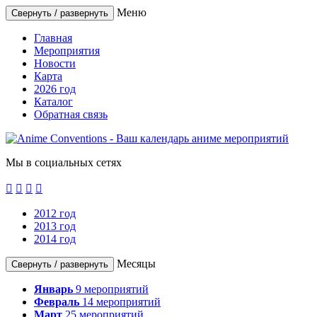
Меню
Свернуть / развернуть
Главная
Мероприятия
Новости
Карта
2026 год
Каталог
Обратная связь
Мы в социальных сетях




2012 год
2013 год
2014 год
Месяцы
Свернуть / развернуть
Январь
9
мероприятий
Февраль
14
мероприятий
Март
25
мероприятий