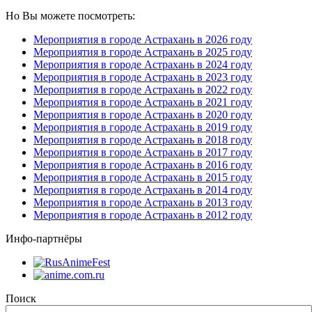
Но Вы можете посмотреть:
Мероприятия в городе Астрахань в 2026 году
Мероприятия в городе Астрахань в 2025 году
Мероприятия в городе Астрахань в 2024 году
Мероприятия в городе Астрахань в 2023 году
Мероприятия в городе Астрахань в 2022 году
Мероприятия в городе Астрахань в 2021 году
Мероприятия в городе Астрахань в 2020 году
Мероприятия в городе Астрахань в 2019 году
Мероприятия в городе Астрахань в 2018 году
Мероприятия в городе Астрахань в 2017 году
Мероприятия в городе Астрахань в 2016 году
Мероприятия в городе Астрахань в 2015 году
Мероприятия в городе Астрахань в 2014 году
Мероприятия в городе Астрахань в 2013 году
Мероприятия в городе Астрахань в 2012 году
Инфо-партнёры
Поиск