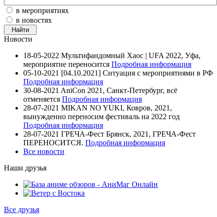
в мероприятиях
в новостях
Новости
18-05-2022
Мультифандомный Хаос | UFA 2022, Уфа,
мероприятие переносится
Подробная информация
05-10-2021
[04.10.2021] Ситуация с мероприятиями в РФ
Подробная информация
30-08-2021
AniCon 2021, Санкт-Петербург, всё
отменяется
Подробная информация
28-07-2021
MIKAN NO YUKI, Ковров, 2021,
вынужденно переносим фестиваль на 2022 год
Подробная информация
28-07-2021
ГРЕЧА-Фест Брянск, 2021, ГРЕЧА-Фест
ПЕРЕНОСИТСЯ.
Подробная информация
Все новости
Наши друзья
Все друзья