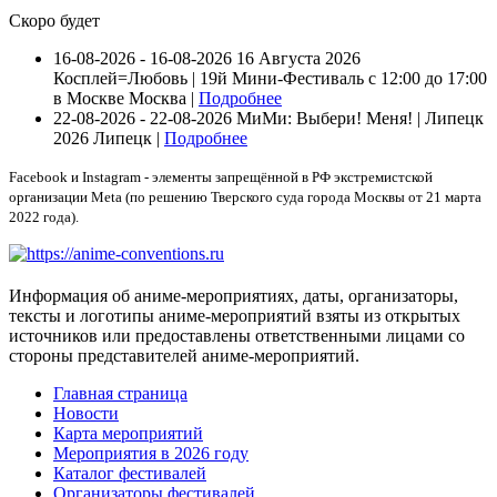
Скоро будет
16-08-2026 - 16-08-2026
16 Августа 2026
Косплей=Любовь | 19й Мини-Фестиваль с 12:00 до 17:00
в Москве
Москва |
Подробнее
22-08-2026 - 22-08-2026
МиМи: Выбери! Меня! | Липецк
2026
Липецк |
Подробнее
Facebook и Instagram - элементы запрещённой в РФ экстремистской
организации Meta (по решению Тверского суда города Москвы от 21 марта
2022 года).
Информация об аниме-мероприятиях, даты, организаторы,
тексты и логотипы аниме-мероприятий взяты из открытых
источников или предоставлены ответственными лицами со
стороны представителей аниме-мероприятий.
Главная страница
Новости
Карта мероприятий
Мероприятия в 2026 году
Каталог фестивалей
Организаторы фестивалей