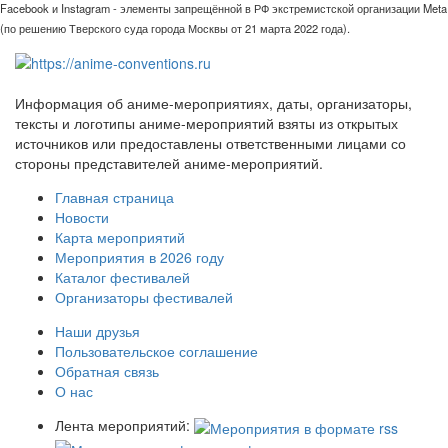
Facebook и Instagram - элементы запрещённой в РФ экстремистской организации Meta
(по решению Тверского суда города Москвы от 21 марта 2022 года).
Информация об аниме-мероприятиях, даты, организаторы,
тексты и логотипы аниме-мероприятий взяты из открытых
источников или предоставлены ответственными лицами со
стороны представителей аниме-мероприятий.
Главная страница
Новости
Карта мероприятий
Мероприятия в 2026 году
Каталог фестивалей
Организаторы фестивалей
Наши друзья
Пользовательское соглашение
Обратная связь
О нас
Лента мероприятий: