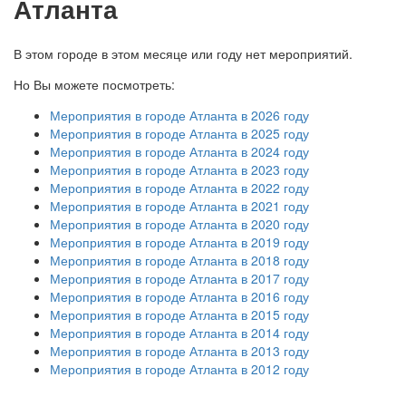
Атланта
В этом городе в этом месяце или году нет мероприятий.
Но Вы можете посмотреть:
Мероприятия в городе Атланта в 2026 году
Мероприятия в городе Атланта в 2025 году
Мероприятия в городе Атланта в 2024 году
Мероприятия в городе Атланта в 2023 году
Мероприятия в городе Атланта в 2022 году
Мероприятия в городе Атланта в 2021 году
Мероприятия в городе Атланта в 2020 году
Мероприятия в городе Атланта в 2019 году
Мероприятия в городе Атланта в 2018 году
Мероприятия в городе Атланта в 2017 году
Мероприятия в городе Атланта в 2016 году
Мероприятия в городе Атланта в 2015 году
Мероприятия в городе Атланта в 2014 году
Мероприятия в городе Атланта в 2013 году
Мероприятия в городе Атланта в 2012 году