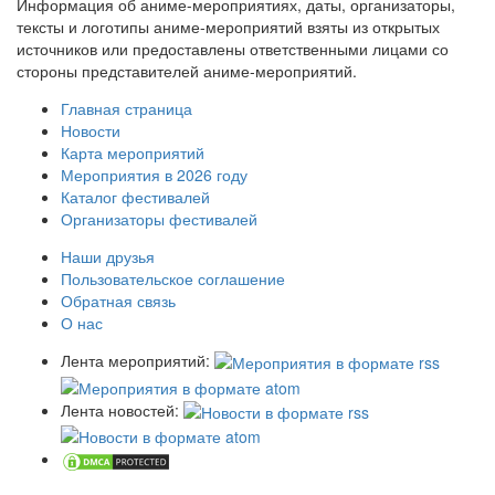
Информация об аниме-мероприятиях, даты, организаторы,
тексты и логотипы аниме-мероприятий взяты из открытых
источников или предоставлены ответственными лицами со
стороны представителей аниме-мероприятий.
Главная страница
Новости
Карта мероприятий
Мероприятия в 2026 году
Каталог фестивалей
Организаторы фестивалей
Наши друзья
Пользовательское соглашение
Обратная связь
О нас
Лента мероприятий:
Лента новостей: