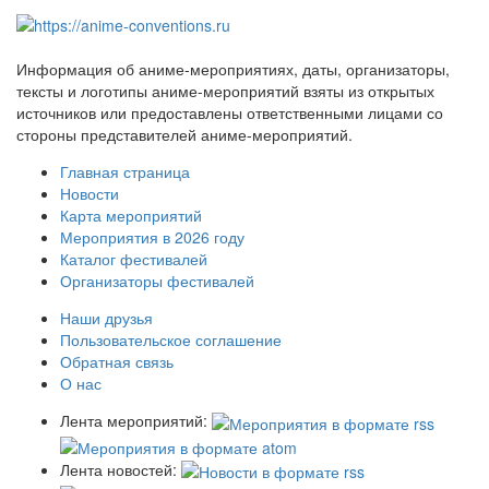
Информация об аниме-мероприятиях, даты, организаторы,
тексты и логотипы аниме-мероприятий взяты из открытых
источников или предоставлены ответственными лицами со
стороны представителей аниме-мероприятий.
Главная страница
Новости
Карта мероприятий
Мероприятия в 2026 году
Каталог фестивалей
Организаторы фестивалей
Наши друзья
Пользовательское соглашение
Обратная связь
О нас
Лента мероприятий:
Лента новостей: