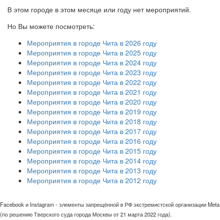
В этом городе в этом месяце или году нет мероприятий.
Но Вы можете посмотреть:
Мероприятия в городе Чита в 2026 году
Мероприятия в городе Чита в 2025 году
Мероприятия в городе Чита в 2024 году
Мероприятия в городе Чита в 2023 году
Мероприятия в городе Чита в 2022 году
Мероприятия в городе Чита в 2021 году
Мероприятия в городе Чита в 2020 году
Мероприятия в городе Чита в 2019 году
Мероприятия в городе Чита в 2018 году
Мероприятия в городе Чита в 2017 году
Мероприятия в городе Чита в 2016 году
Мероприятия в городе Чита в 2015 году
Мероприятия в городе Чита в 2014 году
Мероприятия в городе Чита в 2013 году
Мероприятия в городе Чита в 2012 году
Facebook и Instagram - элементы запрещённой в РФ экстремистской организации Meta
(по решению Тверского суда города Москвы от 21 марта 2022 года).