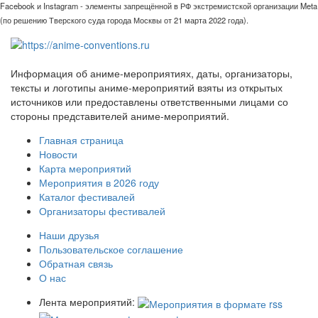
Facebook и Instagram - элементы запрещённой в РФ экстремистской организации Meta
(по решению Тверского суда города Москвы от 21 марта 2022 года).
Информация об аниме-мероприятиях, даты, организаторы,
тексты и логотипы аниме-мероприятий взяты из открытых
источников или предоставлены ответственными лицами со
стороны представителей аниме-мероприятий.
Главная страница
Новости
Карта мероприятий
Мероприятия в 2026 году
Каталог фестивалей
Организаторы фестивалей
Наши друзья
Пользовательское соглашение
Обратная связь
О нас
Лента мероприятий: