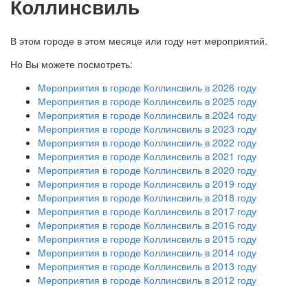
Коллинсвиль
В этом городе в этом месяце или году нет мероприятий.
Но Вы можете посмотреть:
Мероприятия в городе Коллинсвиль в 2026 году
Мероприятия в городе Коллинсвиль в 2025 году
Мероприятия в городе Коллинсвиль в 2024 году
Мероприятия в городе Коллинсвиль в 2023 году
Мероприятия в городе Коллинсвиль в 2022 году
Мероприятия в городе Коллинсвиль в 2021 году
Мероприятия в городе Коллинсвиль в 2020 году
Мероприятия в городе Коллинсвиль в 2019 году
Мероприятия в городе Коллинсвиль в 2018 году
Мероприятия в городе Коллинсвиль в 2017 году
Мероприятия в городе Коллинсвиль в 2016 году
Мероприятия в городе Коллинсвиль в 2015 году
Мероприятия в городе Коллинсвиль в 2014 году
Мероприятия в городе Коллинсвиль в 2013 году
Мероприятия в городе Коллинсвиль в 2012 году