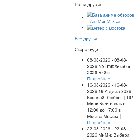
Наши друзья
Все друзья
Скоро будет
08-08-2026 - 08-08-
2026
No limit:Хикибан
2026
Бийск |
Подробнее
16-08-2026 - 16-08-
2026
16 Августа 2026
Косплей=Любовь | 19й
Мини-Фестиваль с
12:00 до 17:00 в
Москве
Москва |
Подробнее
22-08-2026 - 22-08-
2026
МиМи: Выбери!