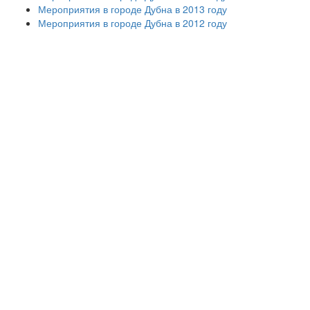
Мероприятия в городе Дубна в 2013 году
Мероприятия в городе Дубна в 2012 году