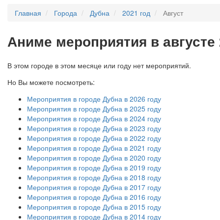
Главная
Города
Дубна
2021 год
Август
А
ниме мероприятия в августе 
В этом городе в этом месяце или году нет мероприятий.
Но Вы можете посмотреть:
Мероприятия в городе Дубна в 2026 году
Мероприятия в городе Дубна в 2025 году
Мероприятия в городе Дубна в 2024 году
Мероприятия в городе Дубна в 2023 году
Мероприятия в городе Дубна в 2022 году
Мероприятия в городе Дубна в 2021 году
Мероприятия в городе Дубна в 2020 году
Мероприятия в городе Дубна в 2019 году
Мероприятия в городе Дубна в 2018 году
Мероприятия в городе Дубна в 2017 году
Мероприятия в городе Дубна в 2016 году
Мероприятия в городе Дубна в 2015 году
Мероприятия в городе Дубна в 2014 году