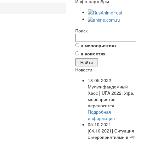
Инфо-партнёры
Поиск
в мероприятиях
в новостях
Новости
18-05-2022
Мультифандомный
Хаос | UFA 2022, Уфа,
мероприятие
переносится
Подробная
информация
05-10-2021
[04.10.2021] Ситуация
с мероприятиями в РФ