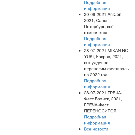
Подробная
информация
30-08-2021
AniCon
2021, Санкт-
Петербург, всё
отменяется
Подробная
информация
28-07-2021
MIKAN NO
YUKI, Ковров, 2021,
вынужденно
переносим фестиваль
на 2022 год
Подробная
информация
28-07-2021
ГРЕЧА-
Фест Брянск, 2021,
ГРЕЧА-Фест
ПЕРЕНОСИТСЯ.
Подробная
информация
Все новости