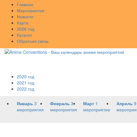
Главная
Мероприятия
Новости
Карта
2026 год
Каталог
Обратная связь
2020 год
2021 год
2022 год
Январь
3
Февраль
3
Март
1
Апрель
9
мероприятия
мероприятия
мероприятие
мероприя