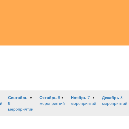
Сентябрь
Октябрь
8
Ноябрь
7
Декабрь
8
й
8
мероприятий
мероприятий
мероприятий
мероприятий