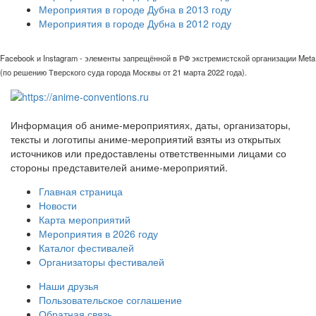
Мероприятия в городе Дубна в 2013 году
Мероприятия в городе Дубна в 2012 году
Facebook и Instagram - элементы запрещённой в РФ экстремистской организации Meta
(по решению Тверского суда города Москвы от 21 марта 2022 года).
Информация об аниме-мероприятиях, даты, организаторы,
тексты и логотипы аниме-мероприятий взяты из открытых
источников или предоставлены ответственными лицами со
стороны представителей аниме-мероприятий.
Главная страница
Новости
Карта мероприятий
Мероприятия в 2026 году
Каталог фестивалей
Организаторы фестивалей
Наши друзья
Пользовательское соглашение
Обратная связь