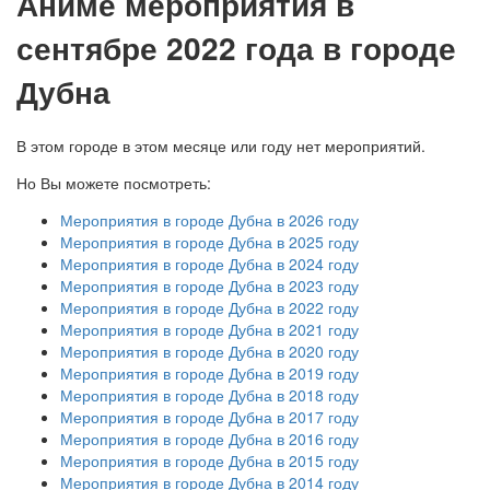
А
ниме мероприятия в
сентябре 2022 года в городе
Дубна
В этом городе в этом месяце или году нет мероприятий.
Но Вы можете посмотреть:
Мероприятия в городе Дубна в 2026 году
Мероприятия в городе Дубна в 2025 году
Мероприятия в городе Дубна в 2024 году
Мероприятия в городе Дубна в 2023 году
Мероприятия в городе Дубна в 2022 году
Мероприятия в городе Дубна в 2021 году
Мероприятия в городе Дубна в 2020 году
Мероприятия в городе Дубна в 2019 году
Мероприятия в городе Дубна в 2018 году
Мероприятия в городе Дубна в 2017 году
Мероприятия в городе Дубна в 2016 году
Мероприятия в городе Дубна в 2015 году
Мероприятия в городе Дубна в 2014 году