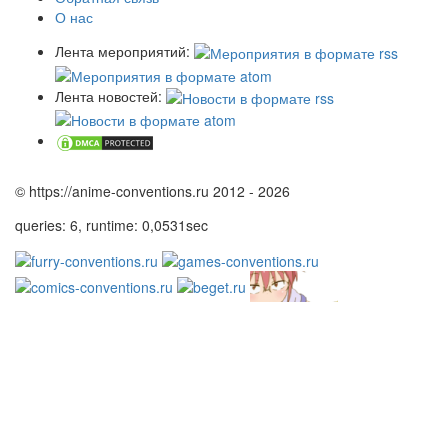
О нас
Лента мероприятий:
Лента новостей:
© https://anime-conventions.ru 2012 - 2026
queries: 6, runtime: 0,0531sec