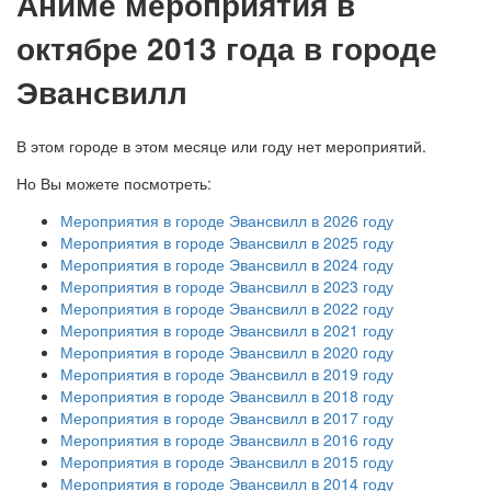
А
ниме мероприятия в
октябре 2013 года в городе
Эвансвилл
В этом городе в этом месяце или году нет мероприятий.
Но Вы можете посмотреть:
Мероприятия в городе Эвансвилл в 2026 году
Мероприятия в городе Эвансвилл в 2025 году
Мероприятия в городе Эвансвилл в 2024 году
Мероприятия в городе Эвансвилл в 2023 году
Мероприятия в городе Эвансвилл в 2022 году
Мероприятия в городе Эвансвилл в 2021 году
Мероприятия в городе Эвансвилл в 2020 году
Мероприятия в городе Эвансвилл в 2019 году
Мероприятия в городе Эвансвилл в 2018 году
Мероприятия в городе Эвансвилл в 2017 году
Мероприятия в городе Эвансвилл в 2016 году
Мероприятия в городе Эвансвилл в 2015 году
Мероприятия в городе Эвансвилл в 2014 году