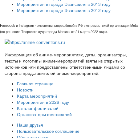
Мероприятия в городе Эвансвилл в 2013 году
Мероприятия в городе Эвансвилл в 2012 году
Facebook и Instagram - элементы запрещённой в РФ экстремистской организации Meta
(по решению Тверского суда города Москвы от 21 марта 2022 года).
Информация об аниме-мероприятиях, даты, организаторы,
тексты и логотипы аниме-мероприятий взяты из открытых
источников или предоставлены ответственными лицами со
стороны представителей аниме-мероприятий.
Главная страница
Новости
Карта мероприятий
Мероприятия в 2026 году
Каталог фестивалей
Организаторы фестивалей
Наши друзья
Пользовательское соглашение
Обратная связь