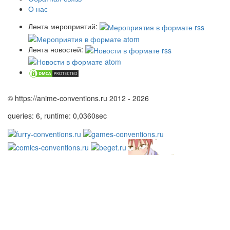
О нас
Лента мероприятий:
Лента новостей:
© https://anime-conventions.ru 2012 - 2026
queries: 6, runtime: 0,0360sec