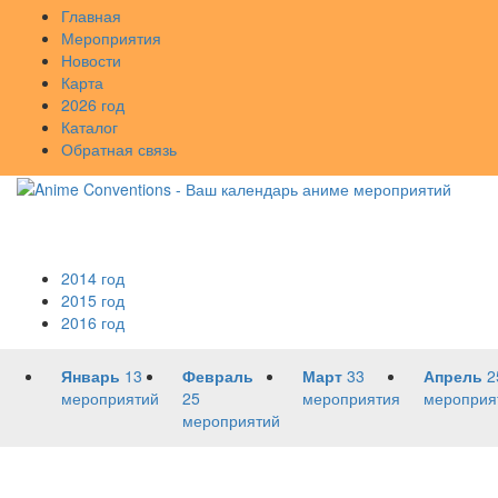
Главная
Мероприятия
Новости
Карта
2026 год
Каталог
Обратная связь
2014 год
2015 год
2016 год
Январь
13
Февраль
Март
33
Апрель
2
мероприятий
25
мероприятия
мероприя
мероприятий