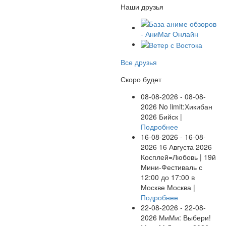
Наши друзья
Все друзья
Скоро будет
08-08-2026 - 08-08-
2026
No limit:Хикибан
2026
Бийск |
Подробнее
16-08-2026 - 16-08-
2026
16 Августа 2026
Косплей=Любовь | 19й
Мини-Фестиваль с
12:00 до 17:00 в
Москве
Москва |
Подробнее
22-08-2026 - 22-08-
2026
МиМи: Выбери!