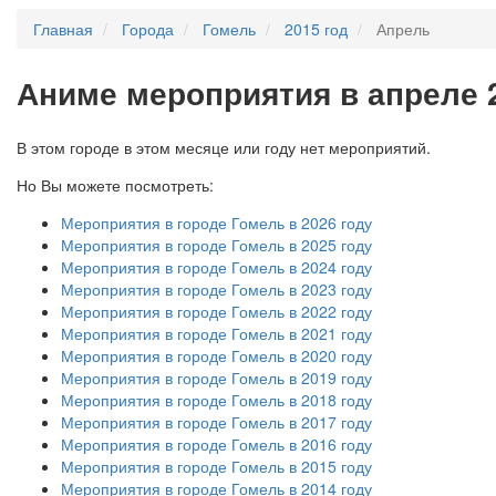
Главная
Города
Гомель
2015 год
Апрель
А
ниме мероприятия в апреле 
В этом городе в этом месяце или году нет мероприятий.
Но Вы можете посмотреть:
Мероприятия в городе Гомель в 2026 году
Мероприятия в городе Гомель в 2025 году
Мероприятия в городе Гомель в 2024 году
Мероприятия в городе Гомель в 2023 году
Мероприятия в городе Гомель в 2022 году
Мероприятия в городе Гомель в 2021 году
Мероприятия в городе Гомель в 2020 году
Мероприятия в городе Гомель в 2019 году
Мероприятия в городе Гомель в 2018 году
Мероприятия в городе Гомель в 2017 году
Мероприятия в городе Гомель в 2016 году
Мероприятия в городе Гомель в 2015 году
Мероприятия в городе Гомель в 2014 году