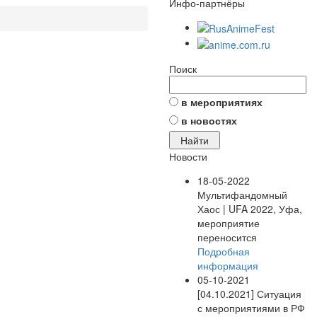
Инфо-партнёры
Поиск
в мероприятиях
в новостях
Новости
18-05-2022
Мультифандомный
Хаос | UFA 2022, Уфа,
мероприятие
переносится
Подробная
информация
05-10-2021
[04.10.2021] Ситуация
с мероприятиями в РФ