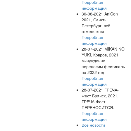
Подробная
информация
30-08-2021
AniCon
2021, Санкт-
Петербург, всё
отменяется
Подробная
информация
28-07-2021
MIKAN NO
YUKI, Ковров, 2021,
вынужденно
переносим фестиваль
на 2022 год
Подробная
информация
28-07-2021
ГРЕЧА-
Фест Брянск, 2021,
ГРЕЧА-Фест
ПЕРЕНОСИТСЯ.
Подробная
информация
Все новости