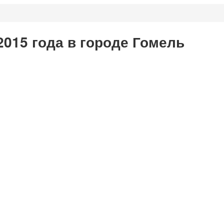
2015 года в городе Гомель