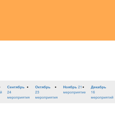
Сентябрь
Октябрь
Ноябрь
21
Декабрь
й
24
23
мероприятие
16
мероприятия
мероприятия
мероприятий