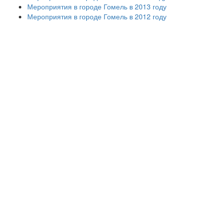
Мероприятия в городе Гомель в 2013 году
Мероприятия в городе Гомель в 2012 году