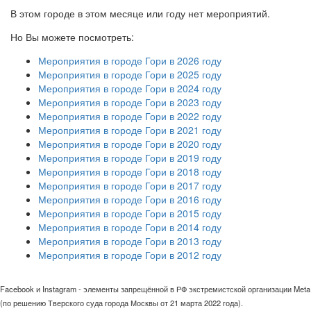
В этом городе в этом месяце или году нет мероприятий.
Но Вы можете посмотреть:
Мероприятия в городе Гори в 2026 году
Мероприятия в городе Гори в 2025 году
Мероприятия в городе Гори в 2024 году
Мероприятия в городе Гори в 2023 году
Мероприятия в городе Гори в 2022 году
Мероприятия в городе Гори в 2021 году
Мероприятия в городе Гори в 2020 году
Мероприятия в городе Гори в 2019 году
Мероприятия в городе Гори в 2018 году
Мероприятия в городе Гори в 2017 году
Мероприятия в городе Гори в 2016 году
Мероприятия в городе Гори в 2015 году
Мероприятия в городе Гори в 2014 году
Мероприятия в городе Гори в 2013 году
Мероприятия в городе Гори в 2012 году
Facebook и Instagram - элементы запрещённой в РФ экстремистской организации Meta
(по решению Тверского суда города Москвы от 21 марта 2022 года).