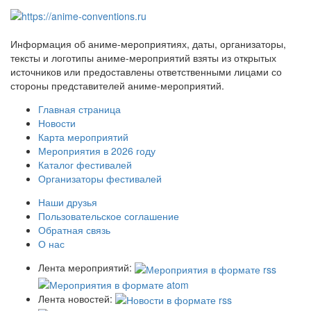
Информация об аниме-мероприятиях, даты, организаторы,
тексты и логотипы аниме-мероприятий взяты из открытых
источников или предоставлены ответственными лицами со
стороны представителей аниме-мероприятий.
Главная страница
Новости
Карта мероприятий
Мероприятия в 2026 году
Каталог фестивалей
Организаторы фестивалей
Наши друзья
Пользовательское соглашение
Обратная связь
О нас
Лента мероприятий:
Лента новостей: