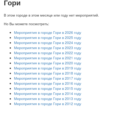
Гори
В этом городе в этом месяце или году нет мероприятий.
Но Вы можете посмотреть:
Мероприятия в городе Гори в 2026 году
Мероприятия в городе Гори в 2025 году
Мероприятия в городе Гори в 2024 году
Мероприятия в городе Гори в 2023 году
Мероприятия в городе Гори в 2022 году
Мероприятия в городе Гори в 2021 году
Мероприятия в городе Гори в 2020 году
Мероприятия в городе Гори в 2019 году
Мероприятия в городе Гори в 2018 году
Мероприятия в городе Гори в 2017 году
Мероприятия в городе Гори в 2016 году
Мероприятия в городе Гори в 2015 году
Мероприятия в городе Гори в 2014 году
Мероприятия в городе Гори в 2013 году
Мероприятия в городе Гори в 2012 году