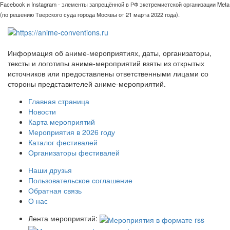
Facebook и Instagram - элементы запрещённой в РФ экстремистской организации Meta
(по решению Тверского суда города Москвы от 21 марта 2022 года).
Информация об аниме-мероприятиях, даты, организаторы,
тексты и логотипы аниме-мероприятий взяты из открытых
источников или предоставлены ответственными лицами со
стороны представителей аниме-мероприятий.
Главная страница
Новости
Карта мероприятий
Мероприятия в 2026 году
Каталог фестивалей
Организаторы фестивалей
Наши друзья
Пользовательское соглашение
Обратная связь
О нас
Лента мероприятий: