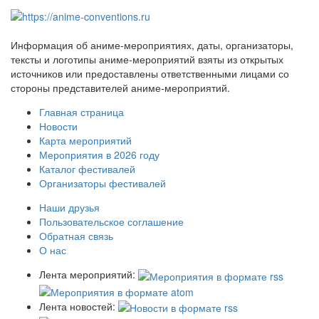
Информация об аниме-мероприятиях, даты, организаторы,
тексты и логотипы аниме-мероприятий взяты из открытых
источников или предоставлены ответственными лицами со
стороны представителей аниме-мероприятий.
Главная страница
Новости
Карта мероприятий
Мероприятия в 2026 году
Каталог фестивалей
Организаторы фестивалей
Наши друзья
Пользовательское соглашение
Обратная связь
О нас
Лента мероприятий:
Лента новостей: