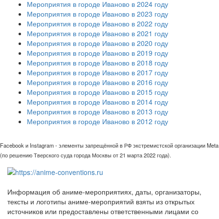
Мероприятия в городе Иваново в 2024 году
Мероприятия в городе Иваново в 2023 году
Мероприятия в городе Иваново в 2022 году
Мероприятия в городе Иваново в 2021 году
Мероприятия в городе Иваново в 2020 году
Мероприятия в городе Иваново в 2019 году
Мероприятия в городе Иваново в 2018 году
Мероприятия в городе Иваново в 2017 году
Мероприятия в городе Иваново в 2016 году
Мероприятия в городе Иваново в 2015 году
Мероприятия в городе Иваново в 2014 году
Мероприятия в городе Иваново в 2013 году
Мероприятия в городе Иваново в 2012 году
Facebook и Instagram - элементы запрещённой в РФ экстремистской организации Meta
(по решению Тверского суда города Москвы от 21 марта 2022 года).
Информация об аниме-мероприятиях, даты, организаторы,
тексты и логотипы аниме-мероприятий взяты из открытых
источников или предоставлены ответственными лицами со