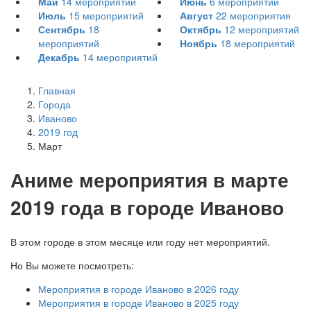
Май
14
мероприятий
Июнь
6
мероприятий
Июль
15
мероприятий
Август
22
мероприятия
Сентябрь
18
Октябрь
12
мероприятий
мероприятий
Ноябрь
18
мероприятий
Декабрь
14
мероприятий
Главная
Города
Иваново
2019 год
Март
А
ниме мероприятия в марте
2019 года в городе Иваново
В этом городе в этом месяце или году нет мероприятий.
Но Вы можете посмотреть:
Мероприятия в городе Иваново в 2026 году
Мероприятия в городе Иваново в 2025 году