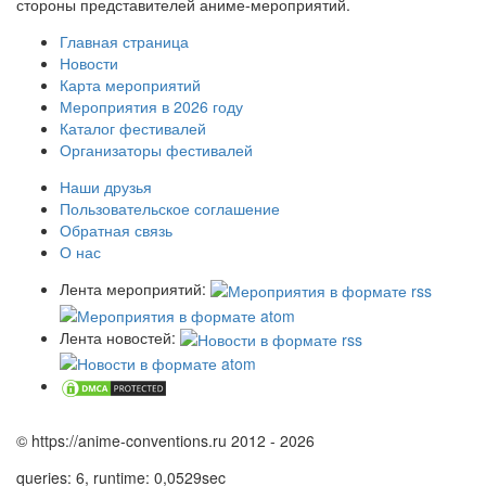
стороны представителей аниме-мероприятий.
Главная страница
Новости
Карта мероприятий
Мероприятия в 2026 году
Каталог фестивалей
Организаторы фестивалей
Наши друзья
Пользовательское соглашение
Обратная связь
О нас
Лента мероприятий:
Лента новостей:
© https://anime-conventions.ru 2012 - 2026
queries: 6, runtime: 0,0529sec