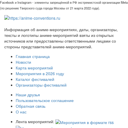
Facebook и Instagram - элементы запрещённой в РФ экстремистской организации Meta
(по решению Тверского суда города Москвы от 21 марта 2022 года).
Информация об аниме-мероприятиях, даты, организаторы,
тексты и логотипы аниме-мероприятий взяты из открытых
источников или предоставлены ответственными лицами со
стороны представителей аниме-мероприятий.
Главная страница
Новости
Карта мероприятий
Мероприятия в 2026 году
Каталог фестивалей
Организаторы фестивалей
Наши друзья
Пользовательское соглашение
Обратная связь
О нас
Лента мероприятий: