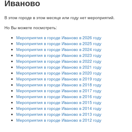
Иваново
В этом городе в этом месяце или году нет мероприятий.
Но Вы можете посмотреть:
Мероприятия в городе Иваново в 2026 году
Мероприятия в городе Иваново в 2025 году
Мероприятия в городе Иваново в 2024 году
Мероприятия в городе Иваново в 2023 году
Мероприятия в городе Иваново в 2022 году
Мероприятия в городе Иваново в 2021 году
Мероприятия в городе Иваново в 2020 году
Мероприятия в городе Иваново в 2019 году
Мероприятия в городе Иваново в 2018 году
Мероприятия в городе Иваново в 2017 году
Мероприятия в городе Иваново в 2016 году
Мероприятия в городе Иваново в 2015 году
Мероприятия в городе Иваново в 2014 году
Мероприятия в городе Иваново в 2013 году
Мероприятия в городе Иваново в 2012 году