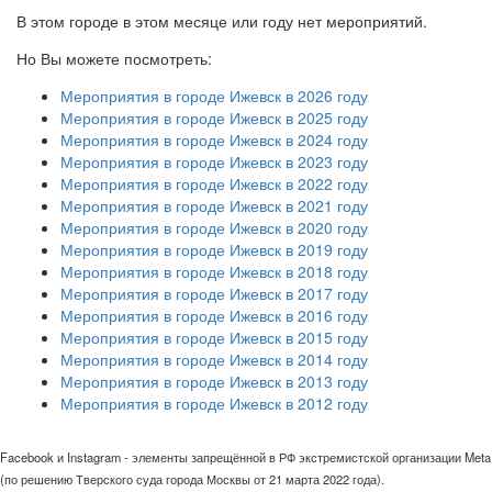
В этом городе в этом месяце или году нет мероприятий.
Но Вы можете посмотреть:
Мероприятия в городе Ижевск в 2026 году
Мероприятия в городе Ижевск в 2025 году
Мероприятия в городе Ижевск в 2024 году
Мероприятия в городе Ижевск в 2023 году
Мероприятия в городе Ижевск в 2022 году
Мероприятия в городе Ижевск в 2021 году
Мероприятия в городе Ижевск в 2020 году
Мероприятия в городе Ижевск в 2019 году
Мероприятия в городе Ижевск в 2018 году
Мероприятия в городе Ижевск в 2017 году
Мероприятия в городе Ижевск в 2016 году
Мероприятия в городе Ижевск в 2015 году
Мероприятия в городе Ижевск в 2014 году
Мероприятия в городе Ижевск в 2013 году
Мероприятия в городе Ижевск в 2012 году
Facebook и Instagram - элементы запрещённой в РФ экстремистской организации Meta
(по решению Тверского суда города Москвы от 21 марта 2022 года).