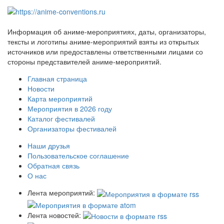
Информация об аниме-мероприятиях, даты, организаторы,
тексты и логотипы аниме-мероприятий взяты из открытых
источников или предоставлены ответственными лицами со
стороны представителей аниме-мероприятий.
Главная страница
Новости
Карта мероприятий
Мероприятия в 2026 году
Каталог фестивалей
Организаторы фестивалей
Наши друзья
Пользовательское соглашение
Обратная связь
О нас
Лента мероприятий:
Лента новостей: