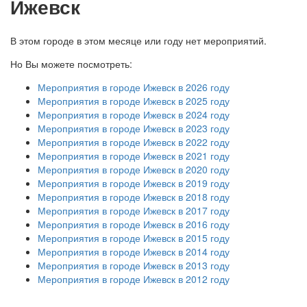
Ижевск
В этом городе в этом месяце или году нет мероприятий.
Но Вы можете посмотреть:
Мероприятия в городе Ижевск в 2026 году
Мероприятия в городе Ижевск в 2025 году
Мероприятия в городе Ижевск в 2024 году
Мероприятия в городе Ижевск в 2023 году
Мероприятия в городе Ижевск в 2022 году
Мероприятия в городе Ижевск в 2021 году
Мероприятия в городе Ижевск в 2020 году
Мероприятия в городе Ижевск в 2019 году
Мероприятия в городе Ижевск в 2018 году
Мероприятия в городе Ижевск в 2017 году
Мероприятия в городе Ижевск в 2016 году
Мероприятия в городе Ижевск в 2015 году
Мероприятия в городе Ижевск в 2014 году
Мероприятия в городе Ижевск в 2013 году
Мероприятия в городе Ижевск в 2012 году