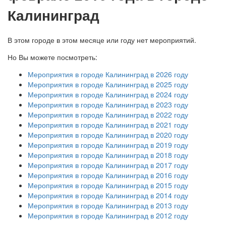
Калининград
В этом городе в этом месяце или году нет мероприятий.
Но Вы можете посмотреть:
Мероприятия в городе Калининград в 2026 году
Мероприятия в городе Калининград в 2025 году
Мероприятия в городе Калининград в 2024 году
Мероприятия в городе Калининград в 2023 году
Мероприятия в городе Калининград в 2022 году
Мероприятия в городе Калининград в 2021 году
Мероприятия в городе Калининград в 2020 году
Мероприятия в городе Калининград в 2019 году
Мероприятия в городе Калининград в 2018 году
Мероприятия в городе Калининград в 2017 году
Мероприятия в городе Калининград в 2016 году
Мероприятия в городе Калининград в 2015 году
Мероприятия в городе Калининград в 2014 году
Мероприятия в городе Калининград в 2013 году
Мероприятия в городе Калининград в 2012 году