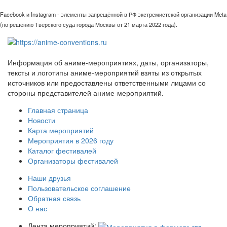
Facebook и Instagram - элементы запрещённой в РФ экстремистской организации Meta
(по решению Тверского суда города Москвы от 21 марта 2022 года).
Информация об аниме-мероприятиях, даты, организаторы,
тексты и логотипы аниме-мероприятий взяты из открытых
источников или предоставлены ответственными лицами со
стороны представителей аниме-мероприятий.
Главная страница
Новости
Карта мероприятий
Мероприятия в 2026 году
Каталог фестивалей
Организаторы фестивалей
Наши друзья
Пользовательское соглашение
Обратная связь
О нас
Лента мероприятий: