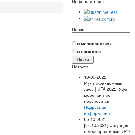
Инфо-партнёры
Поиск
в мероприятиях
в новостях
Новости
18-05-2022
Мультифандомный
Хаос | UFA 2022, Уфа,
мероприятие
переносится
Подробная
информация
05-10-2021
[04.10.2021] Ситуация
с мероприятиями в РФ