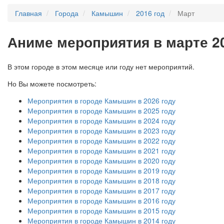
Главная
Города
Камышин
2016 год
Март
А
ниме мероприятия в марте 2
В этом городе в этом месяце или году нет мероприятий.
Но Вы можете посмотреть:
Мероприятия в городе Камышин в 2026 году
Мероприятия в городе Камышин в 2025 году
Мероприятия в городе Камышин в 2024 году
Мероприятия в городе Камышин в 2023 году
Мероприятия в городе Камышин в 2022 году
Мероприятия в городе Камышин в 2021 году
Мероприятия в городе Камышин в 2020 году
Мероприятия в городе Камышин в 2019 году
Мероприятия в городе Камышин в 2018 году
Мероприятия в городе Камышин в 2017 году
Мероприятия в городе Камышин в 2016 году
Мероприятия в городе Камышин в 2015 году
Мероприятия в городе Камышин в 2014 году