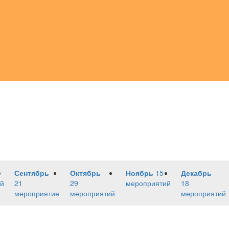
Сентябрь
Октябрь
Ноябрь
15
Декабрь
й
21
29
мероприятий
18
мероприятие
мероприятий
мероприятий