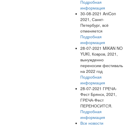
Подробная
информация
30-08-2021
AniCon
2021, Санкт-
Петербург, всё
отменяется
Подробная
информация
28-07-2021
MIKAN NO
YUKI, Ковров, 2021,
вынужденно
переносим фестиваль
на 2022 год
Подробная
информация
28-07-2021
ГРЕЧА-
Фест Брянск, 2021,
ГРЕЧА-Фест
ПЕРЕНОСИТСЯ.
Подробная
информация
Все новости