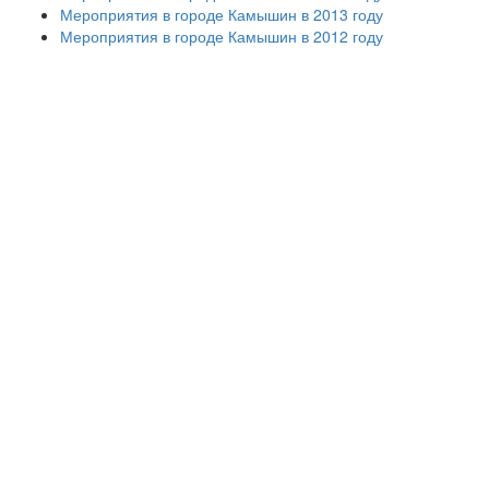
Мероприятия в городе Камышин в 2013 году
Мероприятия в городе Камышин в 2012 году