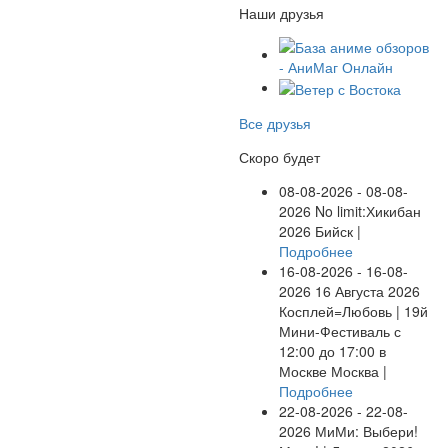
Наши друзья
Все друзья
Скоро будет
08-08-2026 - 08-08-
2026
No limit:Хикибан
2026
Бийск |
Подробнее
16-08-2026 - 16-08-
2026
16 Августа 2026
Косплей=Любовь | 19й
Мини-Фестиваль с
12:00 до 17:00 в
Москве
Москва |
Подробнее
22-08-2026 - 22-08-
2026
МиМи: Выбери!