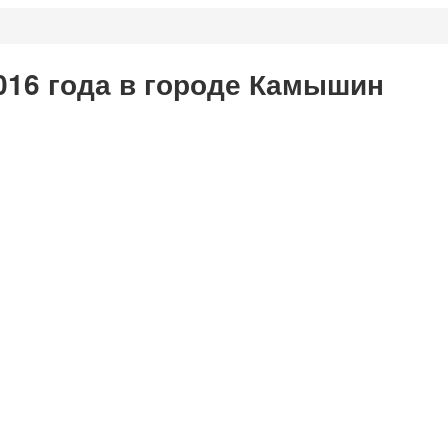
016 года в городе Камышин