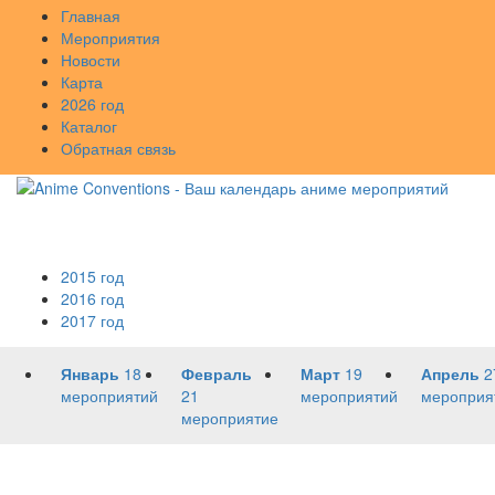
Главная
Мероприятия
Новости
Карта
2026 год
Каталог
Обратная связь
2015 год
2016 год
2017 год
Январь
18
Февраль
Март
19
Апрель
2
мероприятий
21
мероприятий
мероприя
мероприятие