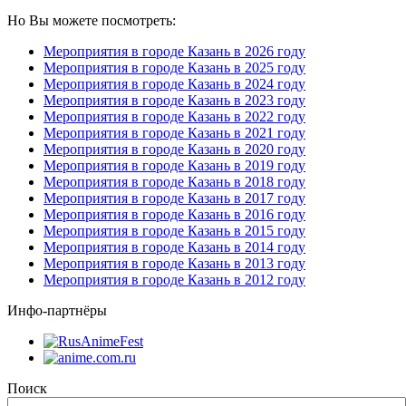
Но Вы можете посмотреть:
Мероприятия в городе Казань в 2026 году
Мероприятия в городе Казань в 2025 году
Мероприятия в городе Казань в 2024 году
Мероприятия в городе Казань в 2023 году
Мероприятия в городе Казань в 2022 году
Мероприятия в городе Казань в 2021 году
Мероприятия в городе Казань в 2020 году
Мероприятия в городе Казань в 2019 году
Мероприятия в городе Казань в 2018 году
Мероприятия в городе Казань в 2017 году
Мероприятия в городе Казань в 2016 году
Мероприятия в городе Казань в 2015 году
Мероприятия в городе Казань в 2014 году
Мероприятия в городе Казань в 2013 году
Мероприятия в городе Казань в 2012 году
Инфо-партнёры
Поиск