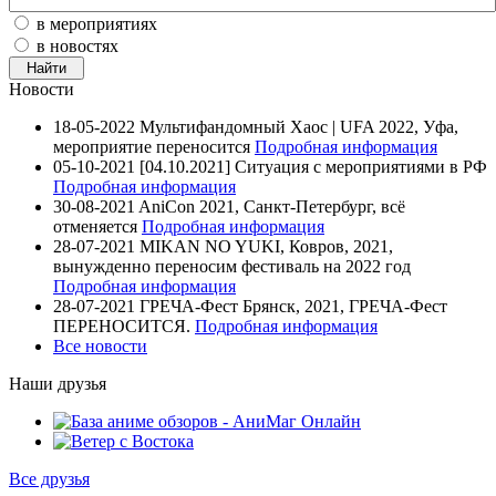
в мероприятиях
в новостях
Новости
18-05-2022
Мультифандомный Хаос | UFA 2022, Уфа,
мероприятие переносится
Подробная информация
05-10-2021
[04.10.2021] Ситуация с мероприятиями в РФ
Подробная информация
30-08-2021
AniCon 2021, Санкт-Петербург, всё
отменяется
Подробная информация
28-07-2021
MIKAN NO YUKI, Ковров, 2021,
вынужденно переносим фестиваль на 2022 год
Подробная информация
28-07-2021
ГРЕЧА-Фест Брянск, 2021, ГРЕЧА-Фест
ПЕРЕНОСИТСЯ.
Подробная информация
Все новости
Наши друзья
Все друзья