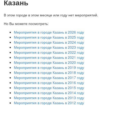
Казань
В этом городе в этом месяце или году нет мероприятий.
Но Вы можете посмотреть:
Мероприятия в городе Казань в 2026 году
Мероприятия в городе Казань в 2025 году
Мероприятия в городе Казань в 2024 году
Мероприятия в городе Казань в 2023 году
Мероприятия в городе Казань в 2022 году
Мероприятия в городе Казань в 2021 году
Мероприятия в городе Казань в 2020 году
Мероприятия в городе Казань в 2019 году
Мероприятия в городе Казань в 2018 году
Мероприятия в городе Казань в 2017 году
Мероприятия в городе Казань в 2016 году
Мероприятия в городе Казань в 2015 году
Мероприятия в городе Казань в 2014 году
Мероприятия в городе Казань в 2013 году
Мероприятия в городе Казань в 2012 году