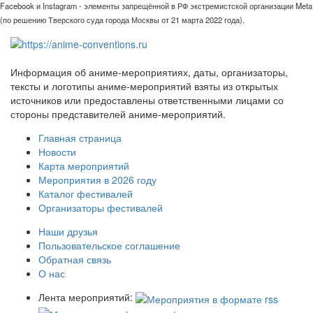
Facebook и Instagram - элементы запрещённой в РФ экстремистской организации Meta
(по решению Тверского суда города Москвы от 21 марта 2022 года).
Информация об аниме-мероприятиях, даты, организаторы,
тексты и логотипы аниме-мероприятий взяты из открытых
источников или предоставлены ответственными лицами со
стороны представителей аниме-мероприятий.
Главная страница
Новости
Карта мероприятий
Мероприятия в 2026 году
Каталог фестивалей
Организаторы фестивалей
Наши друзья
Пользовательское соглашение
Обратная связь
О нас
Лента мероприятий: