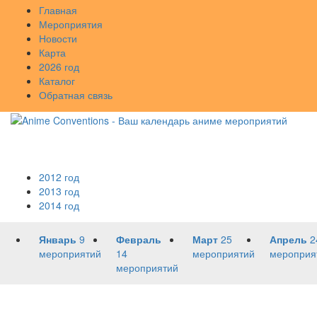
Главная
Мероприятия
Новости
Карта
2026 год
Каталог
Обратная связь
2012 год
2013 год
2014 год
Январь
9
Февраль
Март
25
Апрель
2
мероприятий
14
мероприятий
мероприя
мероприятий