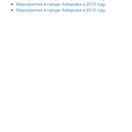
Мероприятия в городе Хабаровск в 2013 году
Мероприятия в городе Хабаровск в 2012 году