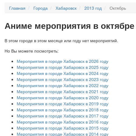
Главная
Города
Хабаровск
2013 год
Октябрь
А
ниме мероприятия в октябре 
В этом городе в этом месяце или году нет мероприятий.
Но Вы можете посмотреть:
Мероприятия в городе Хабаровск в 2026 году
Мероприятия в городе Хабаровск в 2025 году
Мероприятия в городе Хабаровск в 2024 году
Мероприятия в городе Хабаровск в 2023 году
Мероприятия в городе Хабаровск в 2022 году
Мероприятия в городе Хабаровск в 2021 году
Мероприятия в городе Хабаровск в 2020 году
Мероприятия в городе Хабаровск в 2019 году
Мероприятия в городе Хабаровск в 2018 году
Мероприятия в городе Хабаровск в 2017 году
Мероприятия в городе Хабаровск в 2016 году
Мероприятия в городе Хабаровск в 2015 году
Мероприятия в городе Хабаровск в 2014 году