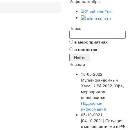
Инфо-партнёры
Поиск
в мероприятиях
в новостях
Новости
18-05-2022
Мультифандомный
Хаос | UFA 2022, Уфа,
мероприятие
переносится
Подробная
информация
05-10-2021
[04.10.2021] Ситуация
с мероприятиями в РФ