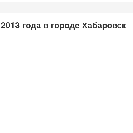
2013 года в городе Хабаровск