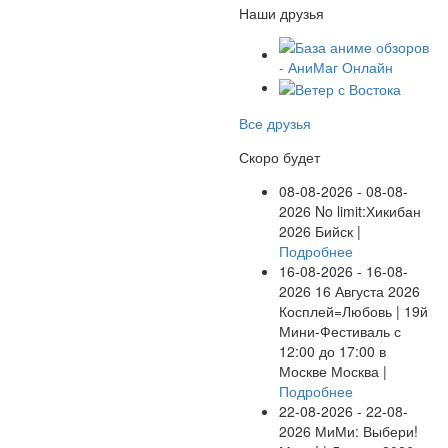
Наши друзья
Все друзья
Скоро будет
08-08-2026 - 08-08-
2026
No limit:Хикибан
2026
Бийск |
Подробнее
16-08-2026 - 16-08-
2026
16 Августа 2026
Косплей=Любовь | 19й
Мини-Фестиваль с
12:00 до 17:00 в
Москве
Москва |
Подробнее
22-08-2026 - 22-08-
2026
МиМи: Выбери!