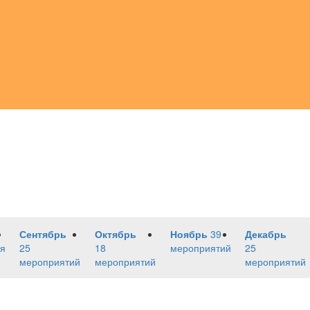
Сентябрь
Октябрь
Ноябрь
39
Декабрь
я
25
18
мероприятий
25
мероприятий
мероприятий
мероприятий