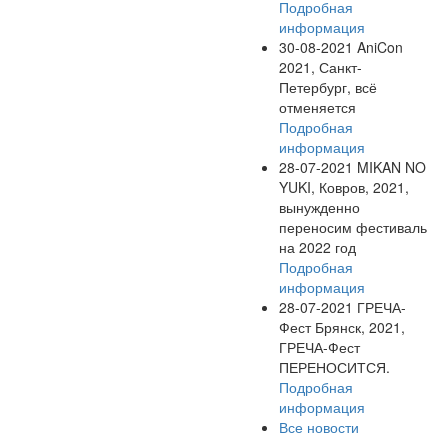
Подробная
информация
30-08-2021
AniCon
2021, Санкт-
Петербург, всё
отменяется
Подробная
информация
28-07-2021
MIKAN NO
YUKI, Ковров, 2021,
вынужденно
переносим фестиваль
на 2022 год
Подробная
информация
28-07-2021
ГРЕЧА-
Фест Брянск, 2021,
ГРЕЧА-Фест
ПЕРЕНОСИТСЯ.
Подробная
информация
Все новости