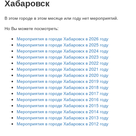
Хабаровск
В этом городе в этом месяце или году нет мероприятий.
Но Вы можете посмотреть:
Мероприятия в городе Хабаровск в 2026 году
Мероприятия в городе Хабаровск в 2025 году
Мероприятия в городе Хабаровск в 2024 году
Мероприятия в городе Хабаровск в 2023 году
Мероприятия в городе Хабаровск в 2022 году
Мероприятия в городе Хабаровск в 2021 году
Мероприятия в городе Хабаровск в 2020 году
Мероприятия в городе Хабаровск в 2019 году
Мероприятия в городе Хабаровск в 2018 году
Мероприятия в городе Хабаровск в 2017 году
Мероприятия в городе Хабаровск в 2016 году
Мероприятия в городе Хабаровск в 2015 году
Мероприятия в городе Хабаровск в 2014 году
Мероприятия в городе Хабаровск в 2013 году
Мероприятия в городе Хабаровск в 2012 году