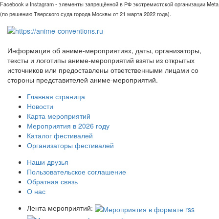
Facebook и Instagram - элементы запрещённой в РФ экстремистской организации Meta
(по решению Тверского суда города Москвы от 21 марта 2022 года).
Информация об аниме-мероприятиях, даты, организаторы,
тексты и логотипы аниме-мероприятий взяты из открытых
источников или предоставлены ответственными лицами со
стороны представителей аниме-мероприятий.
Главная страница
Новости
Карта мероприятий
Мероприятия в 2026 году
Каталог фестивалей
Организаторы фестивалей
Наши друзья
Пользовательское соглашение
Обратная связь
О нас
Лента мероприятий: