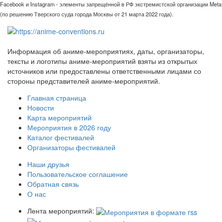
Facebook и Instagram - элементы запрещённой в РФ экстремистской организации Meta
(по решению Тверского суда города Москвы от 21 марта 2022 года).
Информация об аниме-мероприятиях, даты, организаторы,
тексты и логотипы аниме-мероприятий взяты из открытых
источников или предоставлены ответственными лицами со
стороны представителей аниме-мероприятий.
Главная страница
Новости
Карта мероприятий
Мероприятия в 2026 году
Каталог фестивалей
Организаторы фестивалей
Наши друзья
Пользовательское соглашение
Обратная связь
О нас
Лента мероприятий: