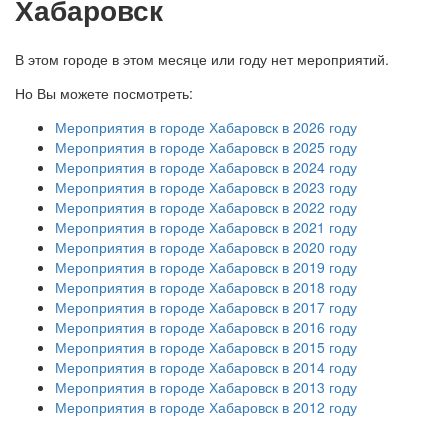
Хабаровск
В этом городе в этом месяце или году нет мероприятий.
Но Вы можете посмотреть:
Мероприятия в городе Хабаровск в 2026 году
Мероприятия в городе Хабаровск в 2025 году
Мероприятия в городе Хабаровск в 2024 году
Мероприятия в городе Хабаровск в 2023 году
Мероприятия в городе Хабаровск в 2022 году
Мероприятия в городе Хабаровск в 2021 году
Мероприятия в городе Хабаровск в 2020 году
Мероприятия в городе Хабаровск в 2019 году
Мероприятия в городе Хабаровск в 2018 году
Мероприятия в городе Хабаровск в 2017 году
Мероприятия в городе Хабаровск в 2016 году
Мероприятия в городе Хабаровск в 2015 году
Мероприятия в городе Хабаровск в 2014 году
Мероприятия в городе Хабаровск в 2013 году
Мероприятия в городе Хабаровск в 2012 году