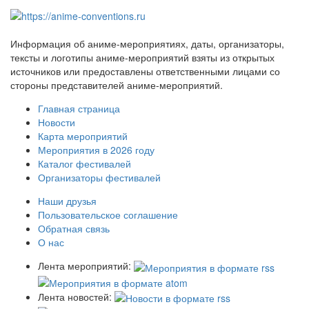
Информация об аниме-мероприятиях, даты, организаторы,
тексты и логотипы аниме-мероприятий взяты из открытых
источников или предоставлены ответственными лицами со
стороны представителей аниме-мероприятий.
Главная страница
Новости
Карта мероприятий
Мероприятия в 2026 году
Каталог фестивалей
Организаторы фестивалей
Наши друзья
Пользовательское соглашение
Обратная связь
О нас
Лента мероприятий:
Лента новостей: