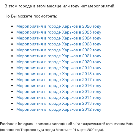
В этом городе в этом месяце или году нет мероприятий.
Но Вы можете посмотреть:
Мероприятия в городе Харьков в 2026 году
Мероприятия в городе Харьков в 2025 году
Мероприятия в городе Харьков в 2024 году
Мероприятия в городе Харьков в 2023 году
Мероприятия в городе Харьков в 2022 году
Мероприятия в городе Харьков в 2021 году
Мероприятия в городе Харьков в 2020 году
Мероприятия в городе Харьков в 2019 году
Мероприятия в городе Харьков в 2018 году
Мероприятия в городе Харьков в 2017 году
Мероприятия в городе Харьков в 2016 году
Мероприятия в городе Харьков в 2015 году
Мероприятия в городе Харьков в 2014 году
Мероприятия в городе Харьков в 2013 году
Мероприятия в городе Харьков в 2012 году
Facebook и Instagram - элементы запрещённой в РФ экстремистской организации Meta
(по решению Тверского суда города Москвы от 21 марта 2022 года).