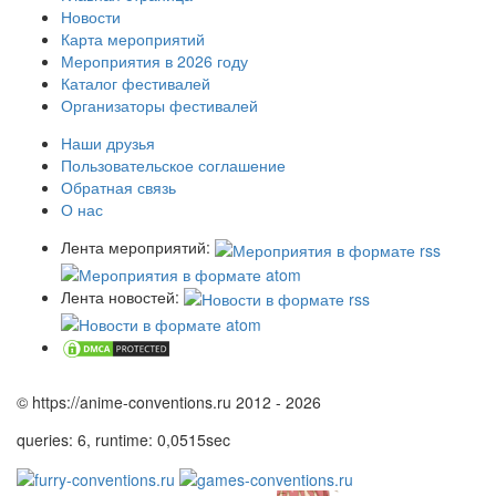
Новости
Карта мероприятий
Мероприятия в 2026 году
Каталог фестивалей
Организаторы фестивалей
Наши друзья
Пользовательское соглашение
Обратная связь
О нас
Лента мероприятий:
Лента новостей:
© https://anime-conventions.ru 2012 - 2026
queries: 6, runtime: 0,0515sec