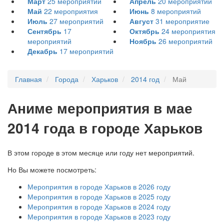
Март
25
мероприятий
Апрель
20
мероприятий
Май
22
мероприятия
Июнь
8
мероприятий
Июль
27
мероприятий
Август
31
мероприятие
Сентябрь
17
Октябрь
24
мероприятия
мероприятий
Ноябрь
26
мероприятий
Декабрь
17
мероприятий
Главная
Города
Харьков
2014 год
Май
А
ниме мероприятия в мае
2014 года в городе Харьков
В этом городе в этом месяце или году нет мероприятий.
Но Вы можете посмотреть:
Мероприятия в городе Харьков в 2026 году
Мероприятия в городе Харьков в 2025 году
Мероприятия в городе Харьков в 2024 году
Мероприятия в городе Харьков в 2023 году