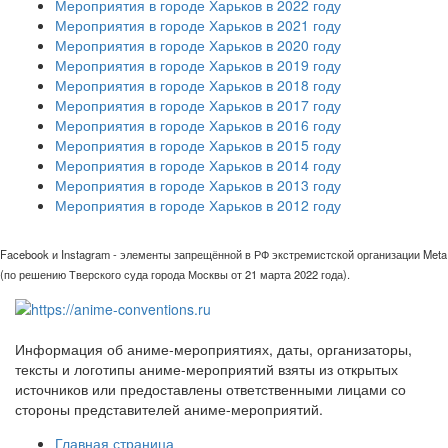
Мероприятия в городе Харьков в 2022 году
Мероприятия в городе Харьков в 2021 году
Мероприятия в городе Харьков в 2020 году
Мероприятия в городе Харьков в 2019 году
Мероприятия в городе Харьков в 2018 году
Мероприятия в городе Харьков в 2017 году
Мероприятия в городе Харьков в 2016 году
Мероприятия в городе Харьков в 2015 году
Мероприятия в городе Харьков в 2014 году
Мероприятия в городе Харьков в 2013 году
Мероприятия в городе Харьков в 2012 году
Facebook и Instagram - элементы запрещённой в РФ экстремистской организации Meta
(по решению Тверского суда города Москвы от 21 марта 2022 года).
Информация об аниме-мероприятиях, даты, организаторы,
тексты и логотипы аниме-мероприятий взяты из открытых
источников или предоставлены ответственными лицами со
стороны представителей аниме-мероприятий.
Главная страница