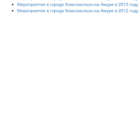
Мероприятия в городе Комсомольск-на-Амуре в 2013 году
Мероприятия в городе Комсомольск-на-Амуре в 2012 году