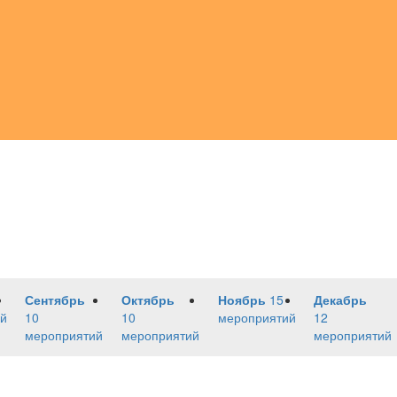
Сентябрь
Октябрь
Ноябрь
15
Декабрь
й
10
10
мероприятий
12
мероприятий
мероприятий
мероприятий