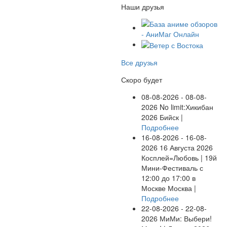
Наши друзья
Все друзья
Скоро будет
08-08-2026 - 08-08-
2026
No limit:Хикибан
2026
Бийск |
Подробнее
16-08-2026 - 16-08-
2026
16 Августа 2026
Косплей=Любовь | 19й
Мини-Фестиваль с
12:00 до 17:00 в
Москве
Москва |
Подробнее
22-08-2026 - 22-08-
2026
МиМи: Выбери!