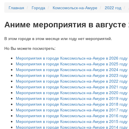
Главная
Города
Комсомольск-на-Амуре
2022 год
А
ниме мероприятия в августе
В этом городе в этом месяце или году нет мероприятий.
Но Вы можете посмотреть:
Мероприятия в городе Комсомольск-на-Амуре в 2026 году
Мероприятия в городе Комсомольск-на-Амуре в 2025 году
Мероприятия в городе Комсомольск-на-Амуре в 2024 году
Мероприятия в городе Комсомольск-на-Амуре в 2023 году
Мероприятия в городе Комсомольск-на-Амуре в 2022 году
Мероприятия в городе Комсомольск-на-Амуре в 2021 году
Мероприятия в городе Комсомольск-на-Амуре в 2020 году
Мероприятия в городе Комсомольск-на-Амуре в 2019 году
Мероприятия в городе Комсомольск-на-Амуре в 2018 году
Мероприятия в городе Комсомольск-на-Амуре в 2017 году
Мероприятия в городе Комсомольск-на-Амуре в 2016 году
Мероприятия в городе Комсомольск-на-Амуре в 2015 году
Мероприятия в городе Комсомольск-на-Амуре в 2014 году