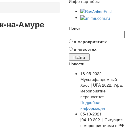
Инфо-партнёры
ск-на-Амуре
Поиск
в мероприятиях
в новостях
Новости
18-05-2022
Мультифандомный
Хаос | UFA 2022, Уфа,
мероприятие
переносится
Подробная
информация
05-10-2021
[04.10.2021] Ситуация
с мероприятиями в РФ