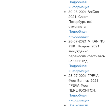
Подробная
информация
30-08-2021
AniCon
2021, Санкт-
Петербург, всё
отменяется
Подробная
информация
28-07-2021
MIKAN NO
YUKI, Ковров, 2021,
вынужденно
переносим фестиваль
на 2022 год
Подробная
информация
28-07-2021
ГРЕЧА-
Фест Брянск, 2021,
ГРЕЧА-Фест
ПЕРЕНОСИТСЯ.
Подробная
информация
Все новости