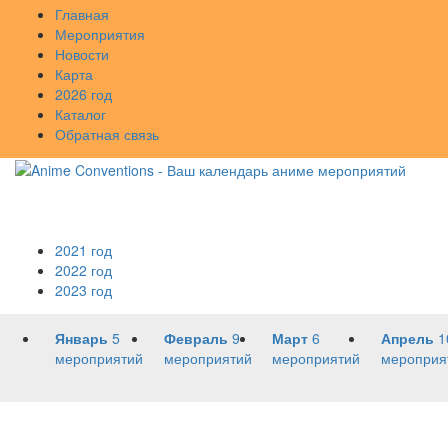
Главная
Мероприятия
Новости
Карта
2026 год
Каталог
Обратная связь
2021 год
2022 год
2023 год
Январь
5
Февраль
9
Март
6
Апрель
1
мероприятий
мероприятий
мероприятий
мероприя