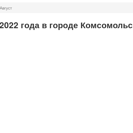
Август
 2022 года в городе Комсомоль